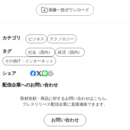
画像一括ダウンロード
カテゴリ
ビジネス
テクノロジー
タグ
社会（国内）
経済（国内）
その他IT・インターネット
シェア
配信企業へのお問い合わせ
取材依頼・商品に対するお問い合わせはこちら。
プレスリリース配信企業に直接連絡できます。
お問い合わせ