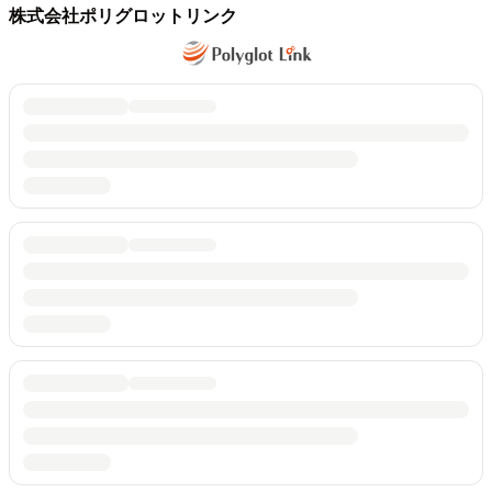
株式会社ポリグロットリンク