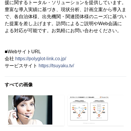
援に関するトータル・ソリューションを提供しています。
豊富な導入実績に基づき、現状分析、計画立案から導入ま
で、各自治体様、出先機関・関連団体様のニーズに基づい
た提案を差し上げます。訪問によるご説明やWeb会議に
よる対応が可能です。お気軽にお問い合わせください。
■WebサイトURL
会社
https://polyglot-link.co.jp/
サービスサイト
https://tsuyaku.tv/
すべての画像