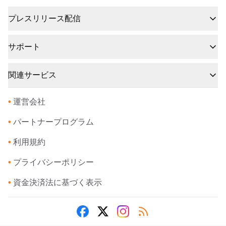
プレスリリース配信
サポート
関連サービス
•
運営会社
•
パートナープログラム
•
利用規約
•
プライバシーポリシー
•
資金決済法に基づく表示