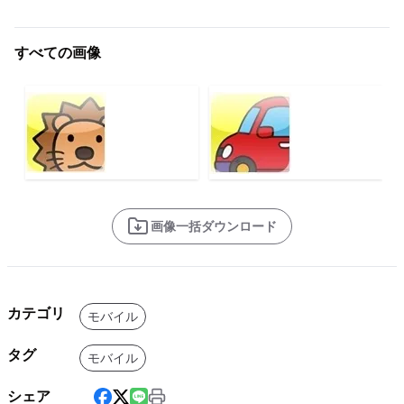
すべての画像
画像一括ダウンロード
カテゴリ
モバイル
タグ
モバイル
シェア