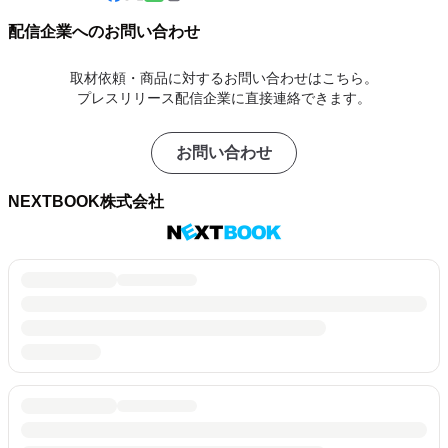
配信企業へのお問い合わせ
取材依頼・商品に対するお問い合わせはこちら。
プレスリリース配信企業に直接連絡できます。
お問い合わせ
NEXTBOOK株式会社