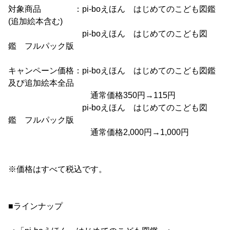
対象商品 ：pi-boえほん はじめてのこども図鑑
(追加絵本含む)
pi-boえほん はじめてのこども図
鑑 フルパック版
キャンペーン価格：pi-boえほん はじめてのこども図鑑
及び追加絵本全品
通常価格350円→115円
pi-boえほん はじめてのこども図
鑑 フルパック版
通常価格2,000円→1,000円
※価格はすべて税込です。
■ラインナップ