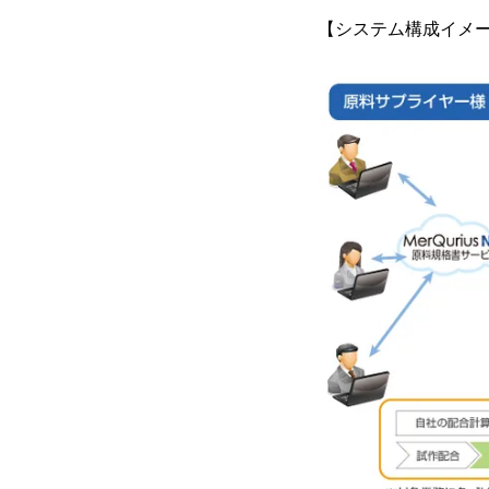
【システム構成イメ