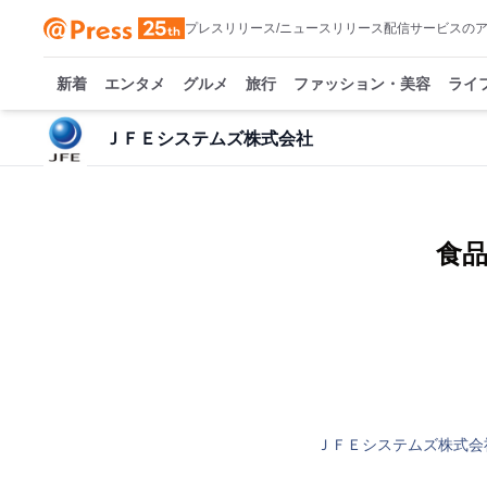
プレスリリース/ニュースリリース配信サービスの
新着
エンタメ
グルメ
旅行
ファッション・美容
ライ
ＪＦＥシステムズ株式会社
食
ＪＦＥシステムズ株式会