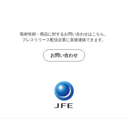
取材依頼・商品に対するお問い合わせはこちら。
プレスリリース配信企業に直接連絡できます。
お問い合わせ