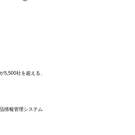
5,500社を超える、
商品情報管理システム