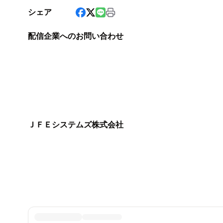
シェア
配信企業へのお問い合わせ
ＪＦＥシステムズ株式会社