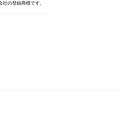
ムズ株式会社の登録商標です。