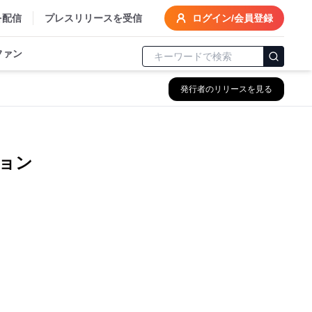
を配信
プレスリリースを受信
ログイン/会員登録
ファン
発行者のリリースを見る
ョン