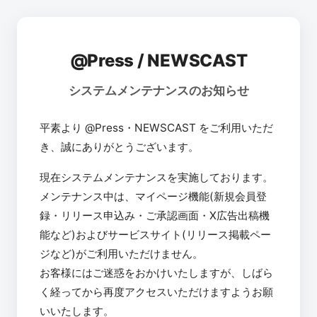
@Press / NEWSCAST
システムメンテナンスのお知らせ
平素より @Press・NEWSCAST をご利用いただ
き、誠にありがとうございます。
現在システムメンテナンスを実施しております。
メンテナンス中は、マイページ機能(新規会員登
録・リリース申込み・ご承認画面・X広告出稿機
能など)およびサービスサイト(リリース掲載ペー
ジなど)がご利用いただけません。
お客様にはご迷惑をおかけいたしますが、しばら
く経ってから再度アクセスいただけますようお願
いいたします。