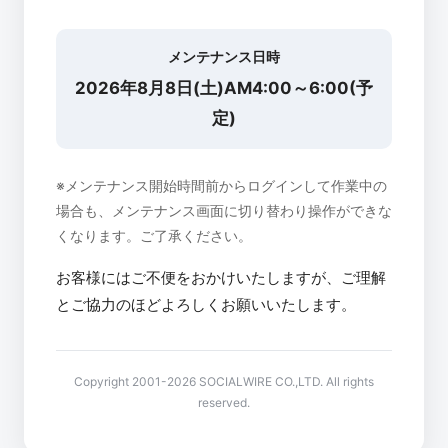
メンテナンス日時
2026年8月8日(土)AM4:00～6:00(予
定)
※メンテナンス開始時間前からログインして作業中の
場合も、メンテナンス画面に切り替わり操作ができな
くなります。ご了承ください。
お客様にはご不便をおかけいたしますが、ご理解
とご協力のほどよろしくお願いいたします。
Copyright 2001-2026 SOCIALWIRE CO.,LTD. All rights
reserved.