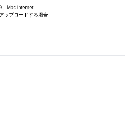
9、Mac Internet
イルをアップロードする場合