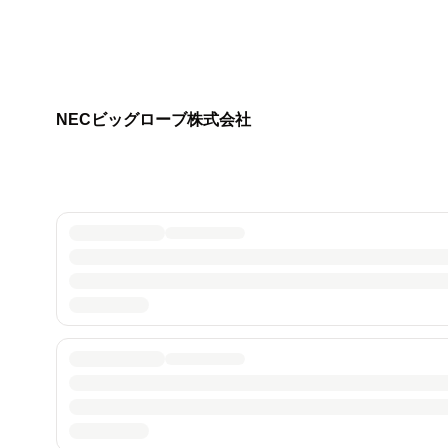
NECビッグローブ株式会社