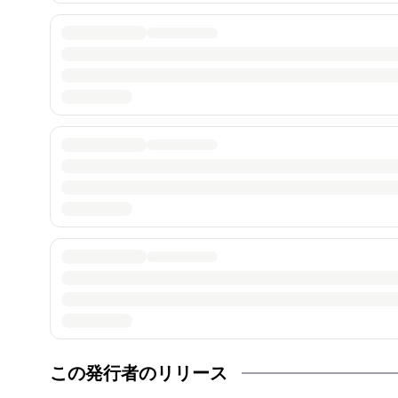
この発行者のリリース