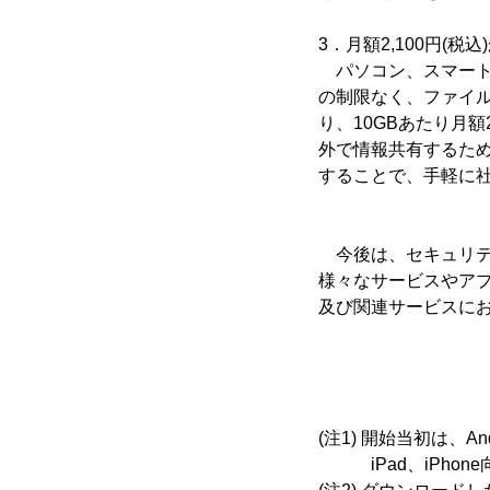
3．月額2,100円(
パソコン、スマート
の制限なく、ファイ
り、10GBあたり月額
外で情報共有するた
することで、手軽に
今後は、セキュリテ
様々なサービスやアプリ
及び関連サービスにお
(注1) 開始当初は、An
iPad、iPhon