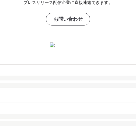
プレスリリース配信企業に直接連絡できます。
お問い合わせ