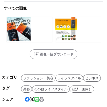
すべての画像
画像一括ダウンロード
カテゴリ
ファッション・美容
ライフスタイル
ビジネス
タグ
美容
その他ライフスタイル
経済（国内）
シェア