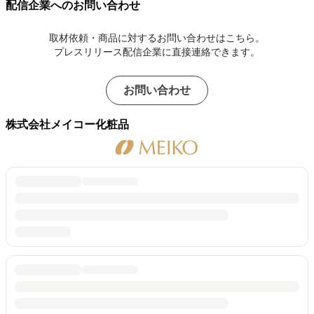
配信企業へのお問い合わせ
取材依頼・商品に対するお問い合わせはこちら。
プレスリリース配信企業に直接連絡できます。
お問い合わせ
株式会社メイコー化粧品