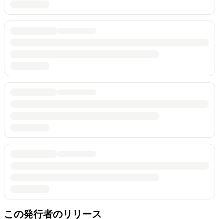
この発行者のリリース