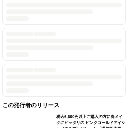
この発行者のリリース
税込6,600円以上ご購入の方に春メイ
クにピッタリの ピンクゴールドアイシ