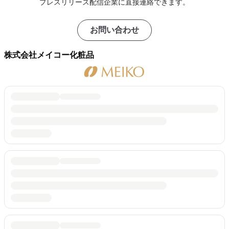
プレスリリース配信企業に直接連絡できます。
お問い合わせ
株式会社メイコー化粧品