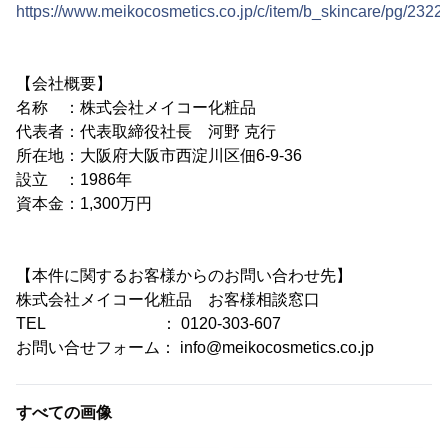
https://www.meikocosmetics.co.jp/c/item/b_skincare/pg/2322
【会社概要】
名称 ：株式会社メイコー化粧品
代表者：代表取締役社長 河野 克行
所在地：大阪府大阪市西淀川区佃6-9-36
設立 ：1986年
資本金：1,300万円
【本件に関するお客様からのお問い合わせ先】
株式会社メイコー化粧品 お客様相談窓口
TEL ： 0120-303-607
お問い合せフォーム： info@meikocosmetics.co.jp
すべての画像