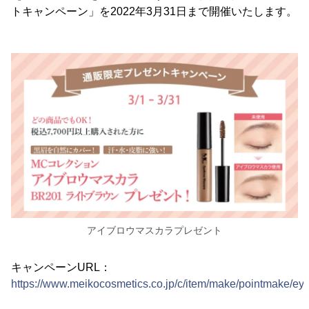
トキャンペーン」を2022年3月31日まで開催いたします。
アイブロウマスカラプレゼント
キャンペーンURL：
https://www.meikocosmetics.co.jp/c/item/make/pointmake/ey