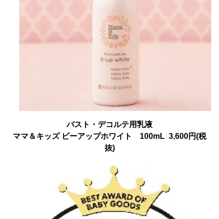
バスト・デコルテ用乳液
ママ＆キッズ ビーアップホワイト 100mL 3,600円(税
抜)