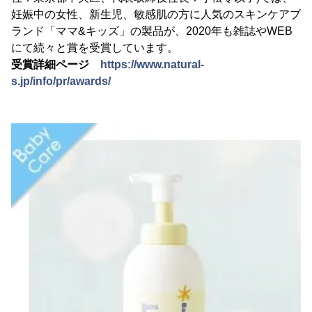
妊娠中の女性、新生児、敏感肌の方に人気のスキンケアブ
ランド「ママ&キッズ」の製品が、2020年も雑誌やWEB
にて続々と賞を受賞しています。
受賞詳細ページ
https://www.natural-
s.jp/info/pr/awards/