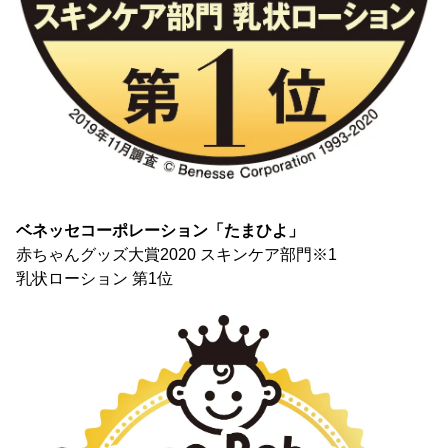
ベネッセコーポレーション「たまひよ」
赤ちゃんグッズ大賞2020 スキンケア部門※1
乳状ローション 第1位