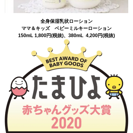
全身保湿乳状ローション
ママ＆キッズ ベビーミルキーローション
150mL 1,800円(税抜)、380mL 4,200円(税抜)