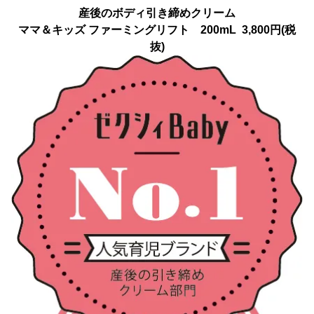
産後のボディ引き締めクリーム
ママ＆キッズ ファーミングリフト 200mL 3,800円(税
抜)