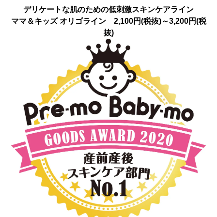
デリケートな肌のための低刺激スキンケアライン
ママ＆キッズ オリゴライン 2,100円(税抜)～3,200円(税
抜)