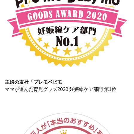
主婦の友社「プレモベビモ」
ママが選んだ育児グッズ2020 妊娠線ケア部門 第1位