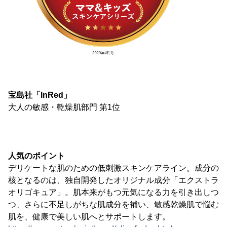
宝島社「InRed」
大人の敏感・乾燥肌部門 第1位
人気のポイント
デリケートな肌のための低刺激スキンケアライン。成分の
核となるのは、独自開発したオリジナル成分「エクストラ
オリゴキュア」。肌本来がもつ元気になる力を引き出しつ
つ、さらに不足しがちな肌成分を補い、敏感乾燥肌で悩む
肌を、健康で美しい肌へとサポートします。