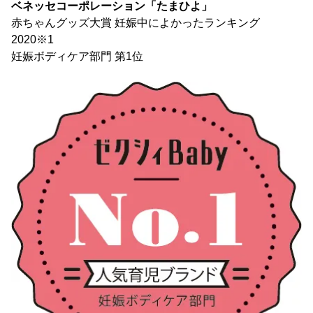
ベネッセコーポレーション「たまひよ」
赤ちゃんグッズ大賞 妊娠中によかったランキング
2020※1
妊娠ボディケア部門 第1位