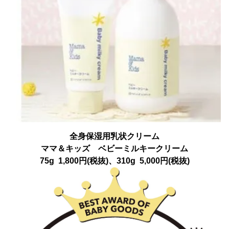
全身保湿用乳状クリーム
ママ＆キッズ ベビーミルキークリーム
75g 1,800円(税抜)、310g 5,000円(税抜)