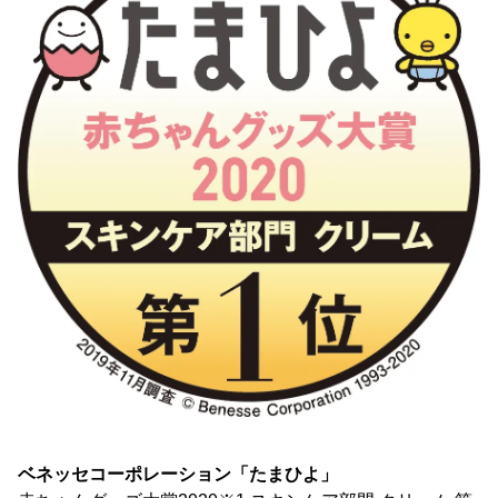
ベネッセコーポレーション「たまひよ」