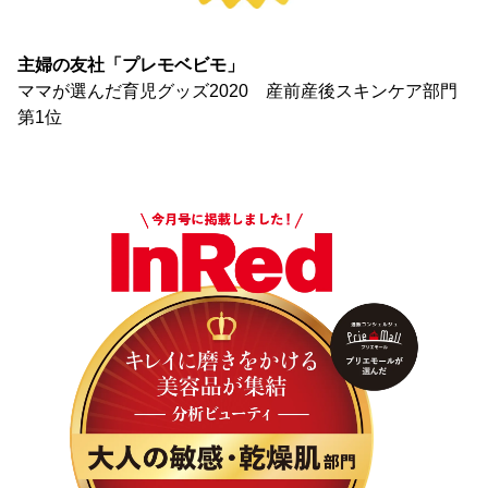
主婦の友社「プレモベビモ」
ママが選んだ育児グッズ2020 産前産後スキンケア部門
第1位