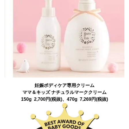
妊娠ボディケア専用クリーム
ママ＆キッズ ナチュラルマーククリーム
150g 2,700円(税抜)、470g 7,269円(税抜)