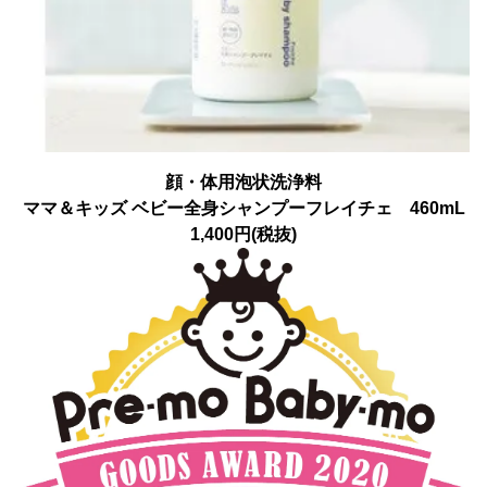
顔・体用泡状洗浄料
ママ＆キッズ ベビー全身シャンプーフレイチェ 460mL
1,400円(税抜)