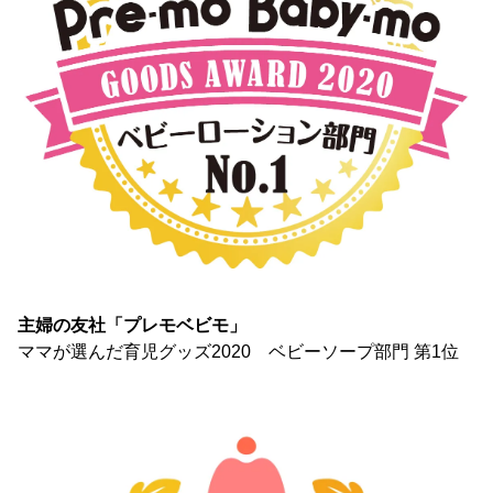
主婦の友社「プレモベビモ」
ママが選んだ育児グッズ2020 ベビーソープ部門 第1位