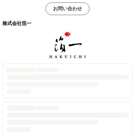
お問い合わせ
株式会社箔一