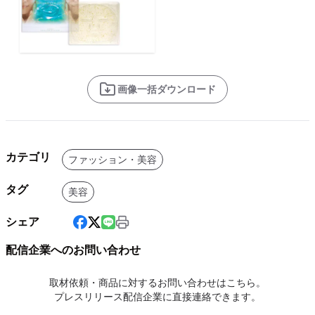
画像一括ダウンロード
カテゴリ
ファッション・美容
タグ
美容
シェア
配信企業へのお問い合わせ
取材依頼・商品に対するお問い合わせはこちら。
プレスリリース配信企業に直接連絡できます。