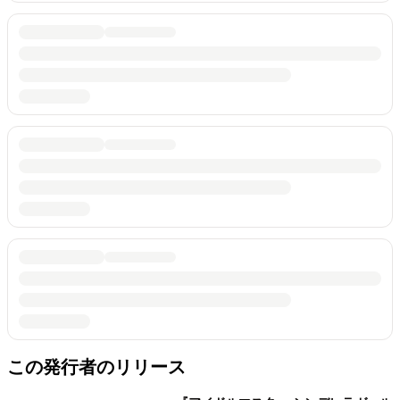
この発行者のリリース