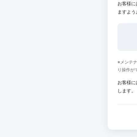
お客様に
ますよう
※メンテ
り操作が
お客様に
します。