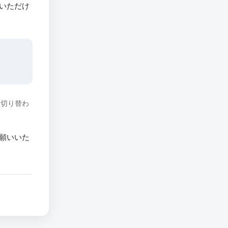
いただけ
に切り替わ
願いいた