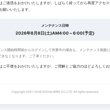
はご迷惑をおかけいたしますが、しばらく経ってから再度アクセス
お願いいたします。
メンテナンス日時
2026年8月8日(土)AM4:00～6:00(予定)
ナンス開始時間前からログインして作業中の場合も、メンテナンス画面
できなくなります。ご了承ください。
はご不便をおかけいたしますが、ご理解とご協力のほどよろしくお
Copyright 2001-2026 SOCIALWIRE CO.,LTD. All rights reserved.