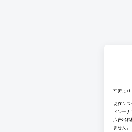
平素より
現在シス
メンテナ
広告出稿
ません。