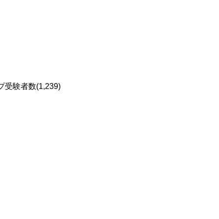
受験者数(1,239)