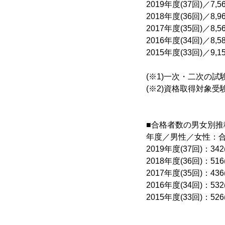
2019年度(37回)／7,
2018年度(36回)／8,96
2017年度(35回)／8,
2016年度(34回)／8,
2015年度(33回)／9,
(※1)一次・二次の
(※2)資格取得対象受験
■合格者数の男女別推移
年度／男性／女性：合格
2019年度(37回)：342(1
2018年度(36回)：516(2
2017年度(35回)：436(2
2016年度(34回)：532(2
2015年度(33回)：526(2