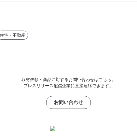
住宅・不動産
取材依頼・商品に対するお問い合わせはこちら。
プレスリリース配信企業に直接連絡できます。
お問い合わせ