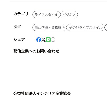
カテゴリ
ライフスタイル
ビジネス
タグ
自己啓発・資格取得
その他ライフスタイル
シェア
配信企業へのお問い合わせ
公益社団法人インテリア産業協会