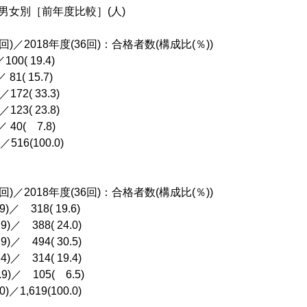
男女別［前年度比較］(人)
回)／2018年度(36回)：合格者数(構成比(％))
100( 19.4)
 81( 15.7)
172( 33.3)
123( 23.8)
 40( 7.8)
516(100.0)
回)／2018年度(36回)：合格者数(構成比(％))
)／ 318( 19.6)
)／ 388( 24.0)
)／ 494( 30.5)
)／ 314( 19.4)
)／ 105( 6.5)
／1,619(100.0)