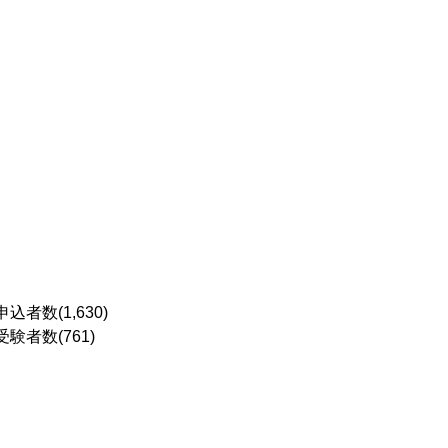
者数(1,630)
験者数(761)