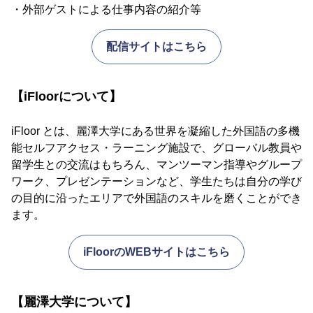
・外部ゲストによる仕事内容の紹介等
配信サイトはこちら
【iFloorについて】
iFloor とは、麗澤大学にある世界を凝縮した外国語の多機
能セルフアクセス・ラーニング施設で、グローバル教員や
留学生との交流はもちろん、マンツーマン指導やグループ
ワーク、プレゼンテーションなど、学生たちは自分の学び
の目的に沿ったエリアで外国語のスキルを磨くことができ
ます。
iFloorのWEBサイトはこちら
【麗澤大学について】