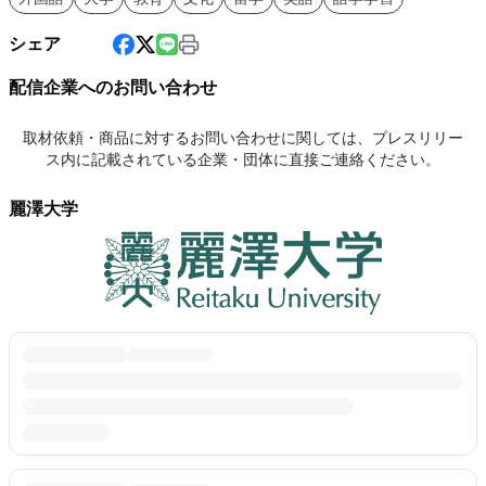
シェア
配信企業へのお問い合わせ
取材依頼・商品に対するお問い合わせに関しては、プレスリリー
ス内に記載されている企業・団体に直接ご連絡ください。
麗澤大学