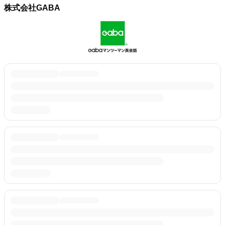
株式会社GABA