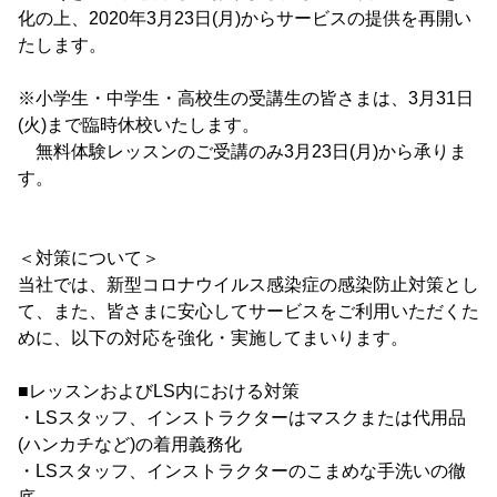
化の上、2020年3月23日(月)からサービスの提供を再開い
たします。
※小学生・中学生・高校生の受講生の皆さまは、3月31日
(火)まで臨時休校いたします。
無料体験レッスンのご受講のみ3月23日(月)から承りま
す。
＜対策について＞
当社では、新型コロナウイルス感染症の感染防止対策とし
て、また、皆さまに安心してサービスをご利用いただくた
めに、以下の対応を強化・実施してまいります。
■レッスンおよびLS内における対策
・LSスタッフ、インストラクターはマスクまたは代用品
(ハンカチなど)の着用義務化
・LSスタッフ、インストラクターのこまめな手洗いの徹