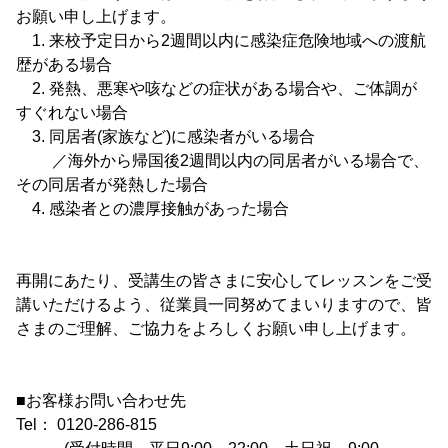
お願い申し上げます。
1. 来校予定日から2週間以内に感染症危険地域への渡航
歴がある場合
2. 発熱、悪寒や咳などの症状がある場合や、ご体調が
すぐれない場合
3. 同居者(家族など)に感染者がいる場合
／海外から帰国後2週間以内の同居者がいる場合で、
その同居者が発熱した場合
4. 感染者との濃厚接触があった場合
再開にあたり、受講生の皆さまに安心してレッスンをご受
講いただけるよう、従業員一同努めてまいりますので、皆
さまのご理解、ご協力をよろしくお願い申し上げます。
■お客様お問い合わせ先
Tel： 0120-286-815