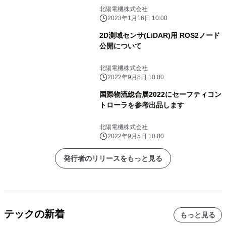
北陽電機株式会社
2023年1月16日 10:00
2D測域センサ(LiDAR)用 ROS2ノード
公開について
北陽電機株式会社
2022年9月8日 10:00
国際物流総合展2022にセーフティコン
トローラを参考出品します
北陽電機株式会社
2022年9月5日 10:00
発行者のリリースをもっと見る
テックの新着
もっと見る