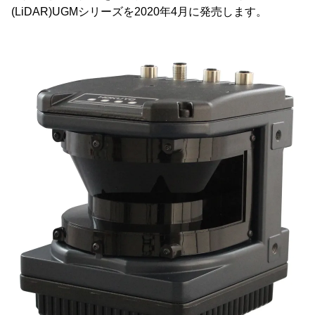
(LiDAR)UGMシリーズを2020年4月に発売します。