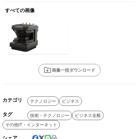
すべての画像
画像一括ダウンロード
カテゴリ
テクノロジー
ビジネス
タグ
技術・テクノロジー
ビジネス全般
その他IT・インターネット
シェア