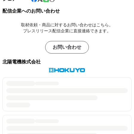
配信企業へのお問い合わせ
取材依頼・商品に対するお問い合わせはこちら。
プレスリリース配信企業に直接連絡できます。
お問い合わせ
北陽電機株式会社