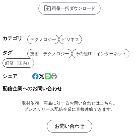
画像一括ダウンロード
カテゴリ
テクノロジー
ビジネス
タグ
技術・テクノロジー
その他IT・インターネット
経済（国内）
シェア
配信企業へのお問い合わせ
取材依頼・商品に対するお問い合わせはこちら。
プレスリリース配信企業に直接連絡できます。
お問い合わせ