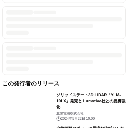
この発行者のリリース
ソリッドステート3D LiDAR「YLM-
10LX」発売と Lumotive社との提携強
化
北陽電機株式会社
2024年5月22日 10:00