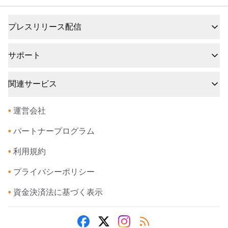
プレスリリース配信
サポート
関連サービス
•
運営会社
•
パートナープログラム
•
利用規約
•
プライバシーポリシー
•
資金決済法に基づく表示