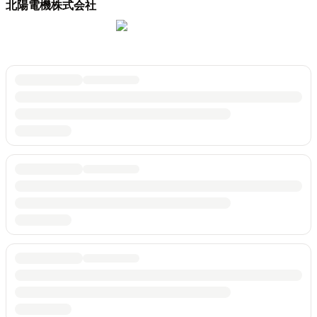
北陽電機株式会社