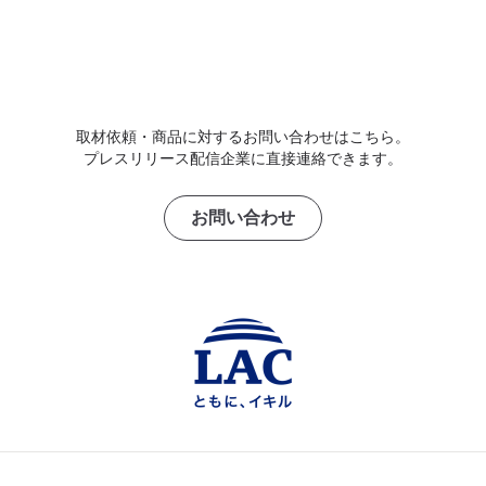
取材依頼・商品に対するお問い合わせはこちら。
プレスリリース配信企業に直接連絡できます。
お問い合わせ