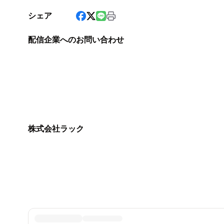
シェア
配信企業へのお問い合わせ
株式会社ラック