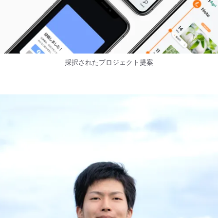
採択されたプロジェクト提案