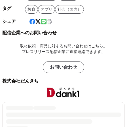
タグ
教育
アプリ
社会（国内）
シェア
配信企業へのお問い合わせ
取材依頼・商品に対するお問い合わせはこちら。
プレスリリース配信企業に直接連絡できます。
お問い合わせ
株式会社だんきち