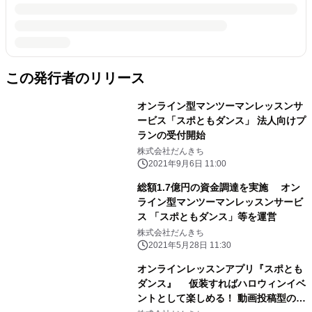
この発行者のリリース
オンライン型マンツーマンレッスンサ
ービス「スポともダンス」 法人向けプ
ランの受付開始
株式会社だんきち
2021年9月6日 11:00
総額1.7億円の資金調達を実施 オン
ライン型マンツーマンレッスンサービ
ス 「スポともダンス」等を運営
株式会社だんきち
2021年5月28日 11:30
オンラインレッスンアプリ『スポとも
ダンス』 仮装すればハロウィンイベ
ントとして楽しめる！ 動画投稿型の発