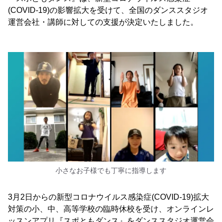
(COVID-19)の影響拡大を受けて、全国のダンススタジオ
運営会社・講師に対しての支援が決定いたしました。
小さなお子様でも丁寧に指導します
3月2日からの新型コロナウイルス感染症(COVID-19)拡大
対策の小、中、高等学校の臨時休校を受け、オンラインレ
ッスンアプリ『スポともダンス』をダンススタジオ運営会