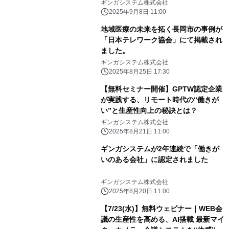
ギンガシステム株式会社
2025年9月8日 11:00
地域医療の未来を拓く長岡市の事例が
「日本テレワーク協会」にて掲載され
ました。
ギンガシステム株式会社
2025年8月25日 17:30
【無料セミナー開催】GPTW認定企業
が実践する、リモート時代の“働きが
い”と生産性向上の秘訣とは？
ギンガシステム株式会社
2025年8月21日 11:00
ギンガシステムが2年連続で「働きが
いのある会社」に認定されました
ギンガシステム株式会社
2025年8月20日 11:00
【7/23(水)】無料ウェビナー｜WEB会
議の生産性を高める、AI搭載 最新マイ