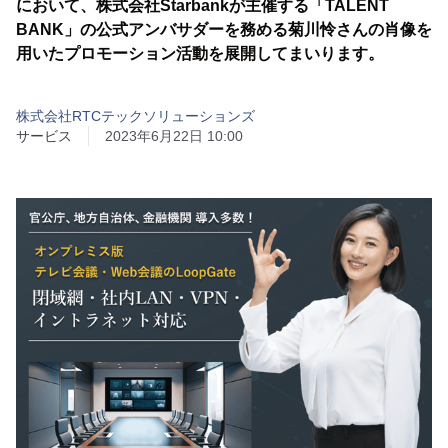
において、株式会社Starbankが主催する「TALENT
BANK」の公式アンバサダーを務める菊川怜さんの肖像を
用いたプロモーション活動を展開してまいります。
株式会社RTCテックソリューションズ
サービス
2023年6月22日 10:00