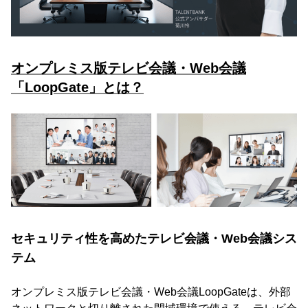
オンプレミス版テレビ会議・Web会議
「LoopGate」とは？
セキュリティ性を高めたテレビ会議・Web会議シス
テム
オンプレミス版テレビ会議・Web会議LoopGateは、外部