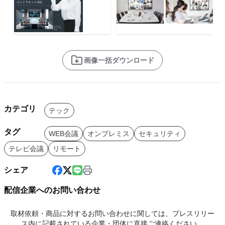
画像一括ダウンロード
カテゴリ
テック
タグ
WEB会議
オンプレミス
セキュリティ
テレビ会議
リモート
シェア
配信企業へのお問い合わせ
取材依頼・商品に対するお問い合わせに関しては、プレスリリー
ス内に記載されている企業・団体に直接ご連絡ください。