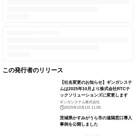
この発行者のリリース
【社名変更のお知らせ】ギンガシステ
ムは2025年10月より株式会社RTCテ
ックソリューションズに変更します
ギンガシステム株式会社
2025年10月1日 11:00
茨城県かすみがうら市の遠隔窓口導入
事例を公開しました