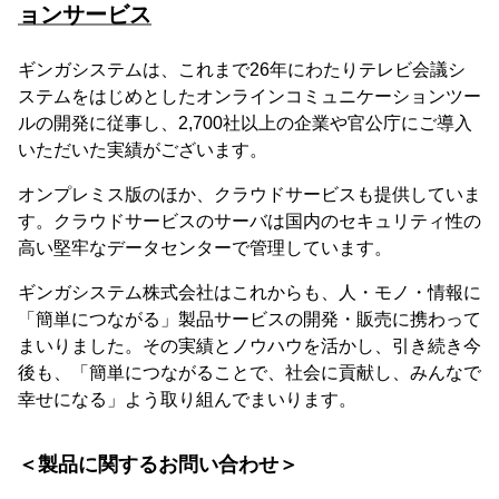
ョンサービス
ギンガシステムは、これまで26年にわたりテレビ会議シ
ステムをはじめとしたオンラインコミュニケーションツー
ルの開発に従事し、2,700社以上の企業や官公庁にご導入
いただいた実績がございます。
オンプレミス版のほか、クラウドサービスも提供していま
す。クラウドサービスのサーバは国内のセキュリティ性の
高い堅牢なデータセンターで管理しています。
ギンガシステム株式会社はこれからも、人・モノ・情報に
「簡単につながる」製品サービスの開発・販売に携わって
まいりました。その実績とノウハウを活かし、引き続き今
後も、「簡単につながることで、社会に貢献し、みんなで
幸せになる」よう取り組んでまいります。
＜製品に関するお問い合わせ＞