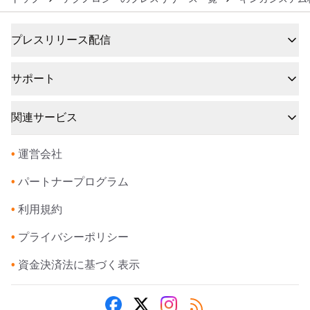
プレスリリース配信
サポート
関連サービス
•
運営会社
•
パートナープログラム
•
利用規約
•
プライバシーポリシー
•
資金決済法に基づく表示