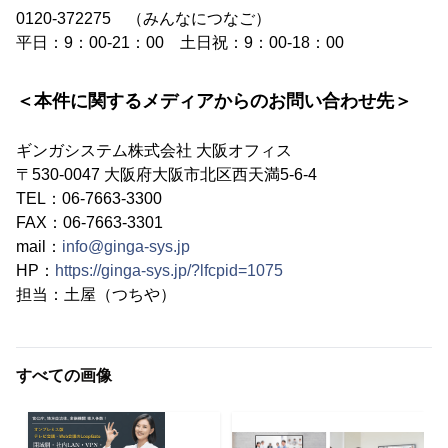
0120-372275 （みんなにつなご）
平日：9：00-21：00 土日祝：9：00-18：00
＜本件に関するメディアからのお問い合わせ先＞
ギンガシステム株式会社 大阪オフィス
〒530-0047 大阪府大阪市北区西天満5-6-4
TEL：06-7663-3300
FAX：06-7663-3301
mail：
info@ginga-sys.jp
HP：
https://ginga-sys.jp/?lfcpid=1075
担当：土屋（つちや）
すべての画像