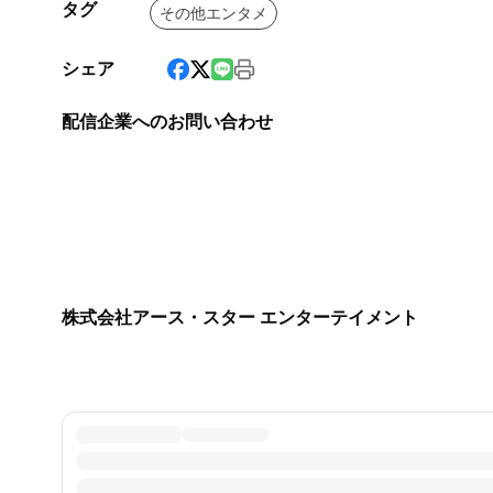
タグ
その他エンタメ
シェア
配信企業へのお問い合わせ
株式会社アース・スター エンターテイメント