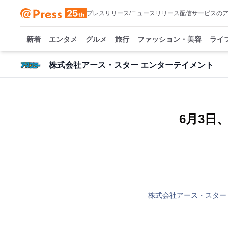
プレスリリース/ニュースリリース配信サービスの
新着
エンタメ
グルメ
旅行
ファッション・美容
ライ
株式会社アース・スター エンターテイメント
6月3日
株式会社アース・スター