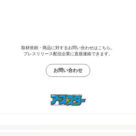
取材依頼・商品に対するお問い合わせはこちら。
プレスリリース配信企業に直接連絡できます。
お問い合わせ