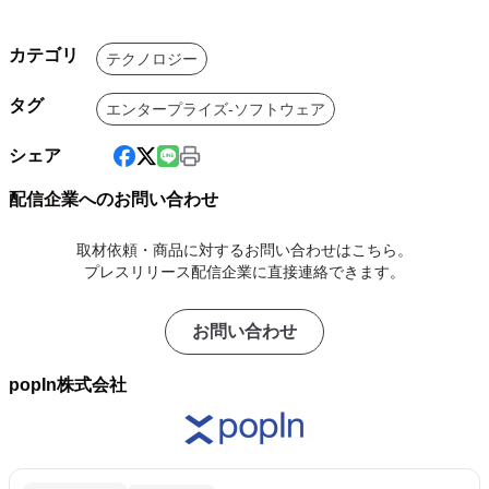
カテゴリ
テクノロジー
タグ
エンタープライズ-ソフトウェア
シェア
配信企業へのお問い合わせ
取材依頼・商品に対するお問い合わせはこちら。
プレスリリース配信企業に直接連絡できます。
お問い合わせ
popIn株式会社