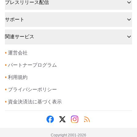
プレスリリース配信
サポート
関連サービス
•
運営会社
•
パートナープログラム
•
利用規約
•
プライバシーポリシー
•
資金決済法に基づく表示
Copyright 2001-
2026