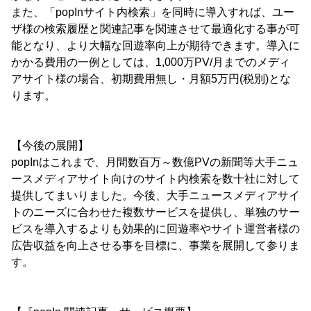
また、「popInサイト内検索」を同時に導入すれば、ユー
ザ様の検索履歴と関連記事を関連させて最適化する事が可
能となり、より大幅な回遊率向上が期待できます。導入に
かかる費用の一例としては、1,000万PV/月までのメディ
アサイト様の場合、初期費用無し・月額5万円(税別)とな
ります。
【今後の展開】
popInはこれまで、月間数百万～数億PVの新聞等大手ニュ
ースメディアサイト向けのサイト内検索を数十社に対して
提供してまいりました。今後、大手ニュースメディアサイ
トのニーズに合わせた複数サービスを提供し、単独のサー
ビスを導入するよりも効果的に回遊率やサイト運営者様の
広告収益を向上させる事を目標に、事業を展開して参りま
す。