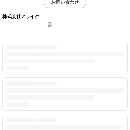
お問い合わせ
株式会社アライク