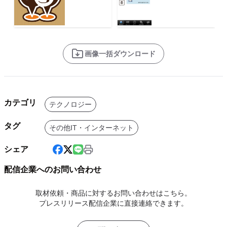
画像一括ダウンロード
カテゴリ
テクノロジー
タグ
その他IT・インターネット
シェア
配信企業へのお問い合わせ
取材依頼・商品に対するお問い合わせはこちら。
プレスリリース配信企業に直接連絡できます。