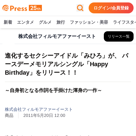
ログイン/会員登録
新着
エンタメ
グルメ
旅行
ファッション・美容
ライフスタ
株式会社フィルモアファーイースト
リリース一覧
進化するセクシーアイドル「みひろ」が、 バ
ースデーメモリアルシングル「Happy
Birthday」をリリース！！
～自身初となる作詞を手掛けた渾身の一作～
株式会社フィルモアファーイースト
商品
2011年5月20日 12:00