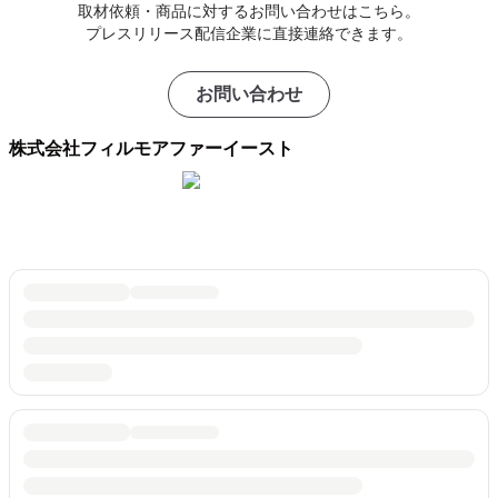
取材依頼・商品に対するお問い合わせはこちら。
プレスリリース配信企業に直接連絡できます。
お問い合わせ
株式会社フィルモアファーイースト