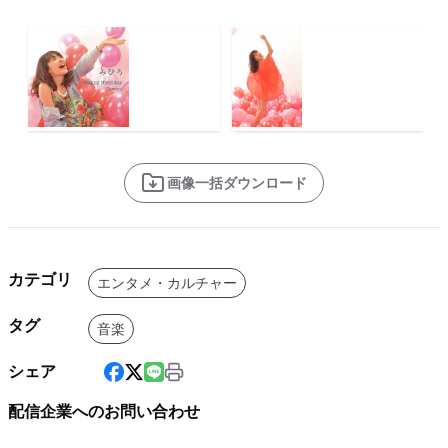
画像一括ダウンロード
カテゴリ
エンタメ・カルチャー
タグ
音楽
シェア
配信企業へのお問い合わせ