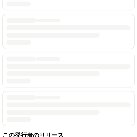
この発行者のリリース