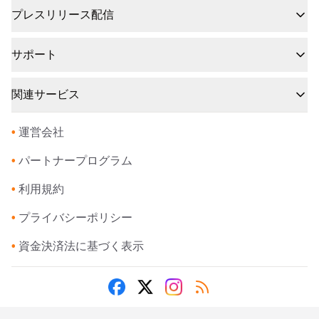
プレスリリース配信
サポート
関連サービス
•
運営会社
•
パートナープログラム
•
利用規約
•
プライバシーポリシー
•
資金決済法に基づく表示