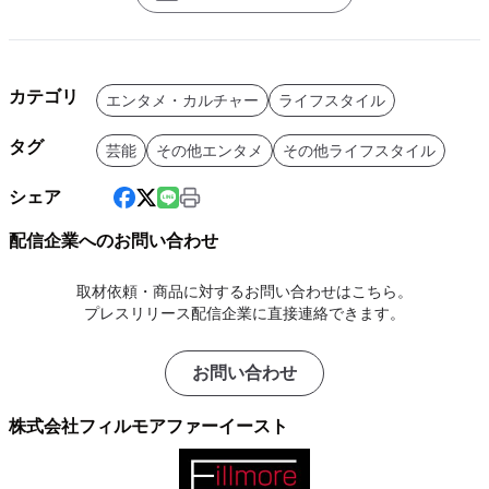
カテゴリ
エンタメ・カルチャー
ライフスタイル
タグ
芸能
その他エンタメ
その他ライフスタイル
シェア
配信企業へのお問い合わせ
取材依頼・商品に対するお問い合わせはこちら。
プレスリリース配信企業に直接連絡できます。
お問い合わせ
株式会社フィルモアファーイースト