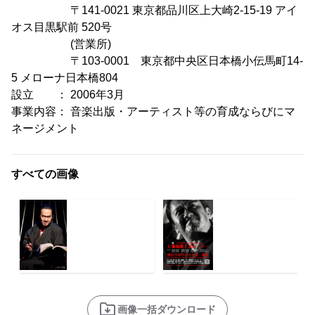
〒141-0021 東京都品川区上大崎2-15-19 アイ
オス目黒駅前 520号
(営業所)
〒103-0001 東京都中央区日本橋小伝馬町14-
5 メローナ日本橋804
設立 ： 2006年3月
事業内容： 音楽出版・アーティスト等の育成ならびにマ
ネージメント
すべての画像
画像一括ダウンロード