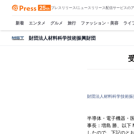
プレスリリース/ニュースリリース配信サービスの
新着
エンタメ
グルメ
旅行
ファッション・美容
ライ
財団法人材料科学技術振興財団
財団法人材料科学技術振
半導体・電子機器・
事長：増島 勝、以下
したので、下記のと