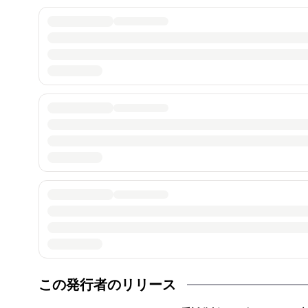
この発行者のリリース