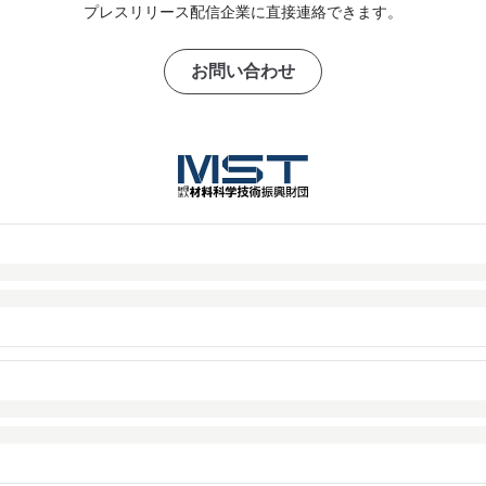
プレスリリース配信企業に直接連絡できます。
お問い合わせ