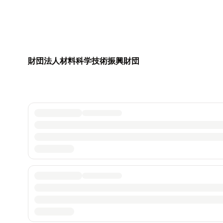
財団法人材料科学技術振興財団