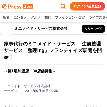
ログイン/会員登録
新着
エンタメ
グルメ
旅行
ファッション・美容
ライフスタ
ミニメイド・サービス株式会社
リリース一覧
家事代行のミニメイド・サービス 生前整理
サービス「整理ing」フランチャイズ展開を開
始！
～第1期加盟店 30店舗募集～
ミニメイド・サービス株式会社
サービス
2011年5月16日 09:30