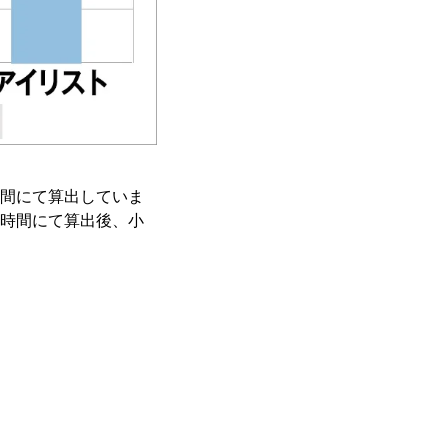
時間にて算出していま
8時間にて算出後、小