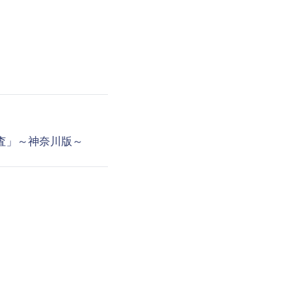
調査」～神奈川版～