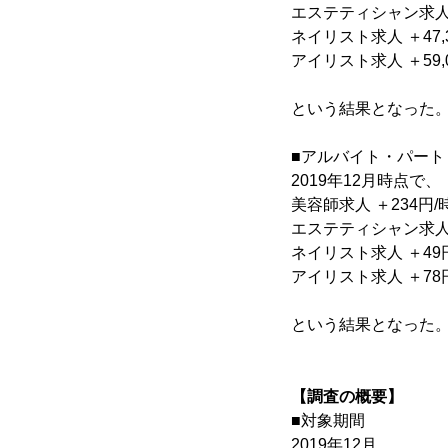
エステティシャン求人 ＋3
ネイリスト求人 ＋47,3
アイリスト求人 ＋59,0
という結果となった
■アルバイト・パート
2019年12月時点で、
美容師求人 ＋234円/
エステティシャン求人 ＋
ネイリスト求人 ＋49円
アイリスト求人 ＋78円
という結果となった
【調査の概要】
■対象期間
2019年12月