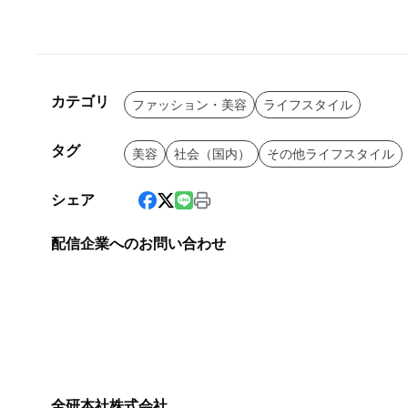
カテゴリ
ファッション・美容
ライフスタイル
タグ
美容
社会（国内）
その他ライフスタイル
シェア
配信企業へのお問い合わせ
全研本社株式会社