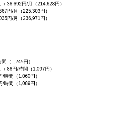
6,692円/月（214,628円）
67円/月（225,303円）
35円/月（236,971円）
。
時間（1,245円）
86円/時間（1,097円）
/時間（1,060円）
/時間（1,089円）
。