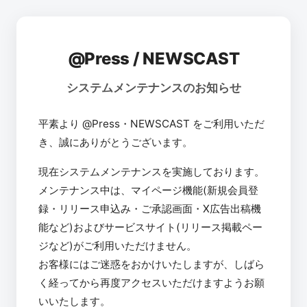
@Press / NEWSCAST
システムメンテナンスのお知らせ
平素より @Press・NEWSCAST をご利用いただ
き、誠にありがとうございます。
現在システムメンテナンスを実施しております。
メンテナンス中は、マイページ機能(新規会員登
録・リリース申込み・ご承認画面・X広告出稿機
能など)およびサービスサイト(リリース掲載ペー
ジなど)がご利用いただけません。
お客様にはご迷惑をおかけいたしますが、しばら
く経ってから再度アクセスいただけますようお願
いいたします。