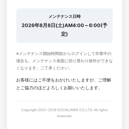
メンテナンス日時
2026年8月8日(土)AM4:00～6:00(予
定)
※メンテナンス開始時間前からログインして作業中の
場合も、メンテナンス画面に切り替わり操作ができな
くなります。ご了承ください。
お客様にはご不便をおかけいたしますが、ご理解
とご協力のほどよろしくお願いいたします。
Copyright 2001-2026 SOCIALWIRE CO.,LTD. All rights
reserved.