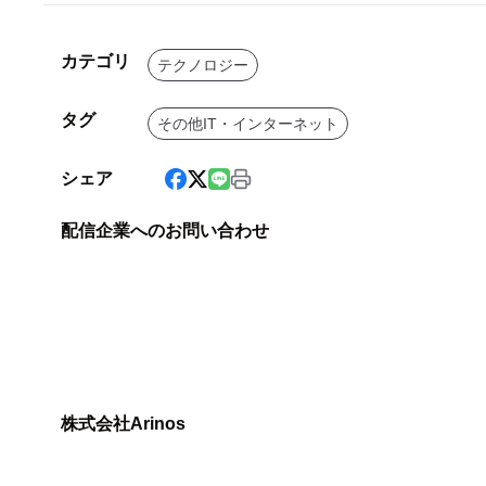
カテゴリ
テクノロジー
タグ
その他IT・インターネット
シェア
配信企業へのお問い合わせ
株式会社Arinos