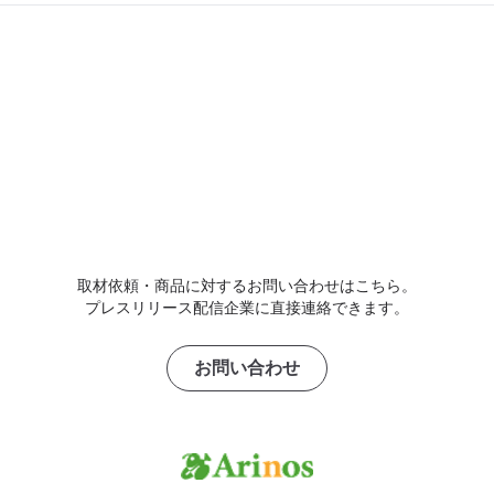
取材依頼・商品に対するお問い合わせはこちら。
プレスリリース配信企業に直接連絡できます。
お問い合わせ