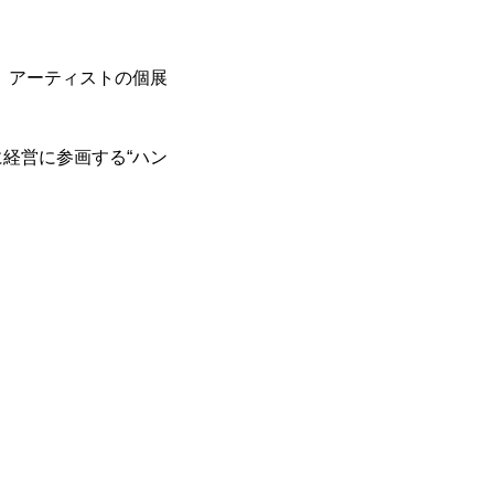
、アーティストの個展
経営に参画する“ハン