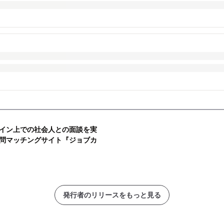
イン上での社会人との面談を実
B訪問マッチングサイト『ジョブカ
発行者のリリースをもっと見る