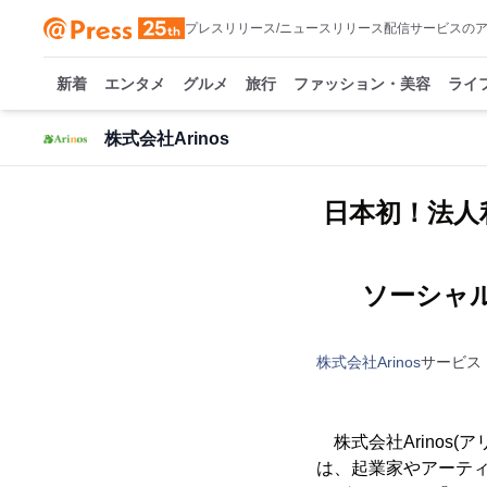
プレスリリース/ニュースリリース配信サービスの
新着
エンタメ
グルメ
旅行
ファッション・美容
ライ
株式会社Arinos
日本初！法人
株式会社Arinos
サービス
株式会社Arinos
は、起業家やアーテ