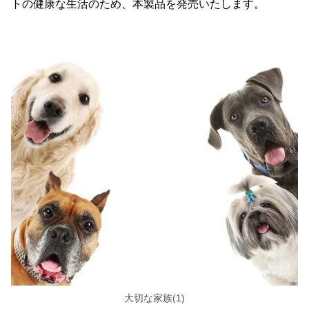
トの健康な生活のため、本製品を発売いたします。
大切な家族(1)