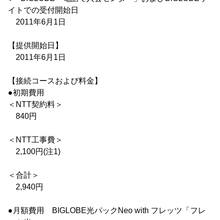
イトでの受付開始日
2011年6月1日
【提供開始日】
2011年6月1日
【接続コースおよび料金】
●初期費用
＜NTT契約料＞
840円
＜NTT工事費＞
2,100円(注1)
＜合計＞
2,940円
●月額費用 BIGLOBE光パックNeo with フレッツ「フレ