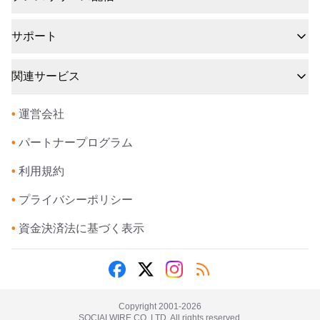
サポート
関連サービス
•
運営会社
•
パートナープログラム
•
利用規約
•
プライバシーポリシー
•
資金決済法に基づく表示
Copyright 2001-
2026
SOCIALWIRE CO.,LTD. All rights reserved.