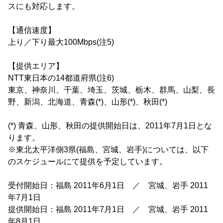
スにも対応します。
【通信速度】
上り／下り最大100Mbps(注5)
【提供エリア】
NTT東日本の14都道府県(注6)
東京、神奈川、千葉、埼玉、茨城、栃木、群馬、山梨、長
野、新潟、北海道、青森(*)、山形(*)、秋田(*)
(*) 青森、山形、秋田の提供開始日は、2011年7月1日とな
ります。
※東北太平洋側3県(福島、宮城、岩手)については、以下
のスケジュールにて提供を予定しています。
受付開始日：福島 2011年6月1日 ／ 宮城、岩手 2011
年7月1日
提供開始日：福島 2011年7月1日 ／ 宮城、岩手 2011
年8月1日