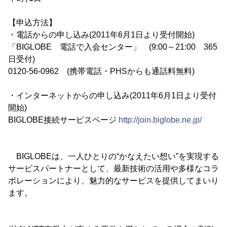
【申込方法】
・電話からの申し込み(2011年6月1日より受付開始)
「BIGLOBE 電話で入会センター」 (9:00～21:00 365
日受付)
0120-56-0962 (携帯電話・PHSからも通話料無料)
・インターネットからの申し込み(2011年6月1日より受付
開始)
BIGLOBE接続サービスページ
http://join.biglobe.ne.jp/
BIGLOBEは、一人ひとりの“かなえたい想い”を実現する
サービスパートナーとして、最新技術の活用や多様なコラ
ボレーションにより、魅力的なサービスを提供してまいり
ます。