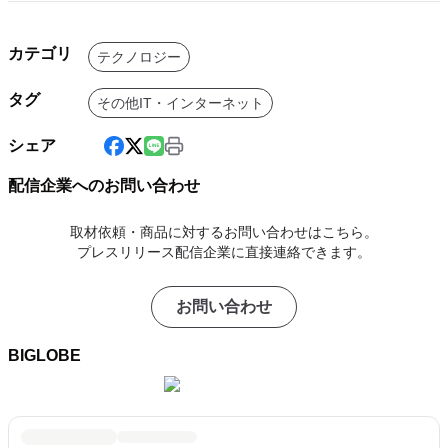
カテゴリ
テクノロジー
タグ
その他IT・インターネット
シェア
配信企業へのお問い合わせ
取材依頼・商品に対するお問い合わせはこちら。
プレスリリース配信企業に直接連絡できます。
お問い合わせ
BIGLOBE