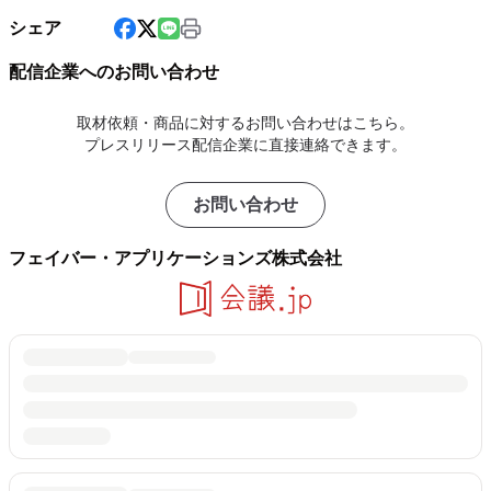
シェア
配信企業へのお問い合わせ
取材依頼・商品に対するお問い合わせはこちら。
プレスリリース配信企業に直接連絡できます。
お問い合わせ
フェイバー・アプリケーションズ株式会社