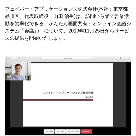
フェイバー・アプリケーションズ株式会社(本社：東京都
品川区、代表取締役：山田 治生)は、訪問いらずで営業活
動を効率化できる、かんたん画面共有・オンライン会議シ
ステム「会議.jp」について、2019年11月25日からサービ
スの提供を開始いたします。