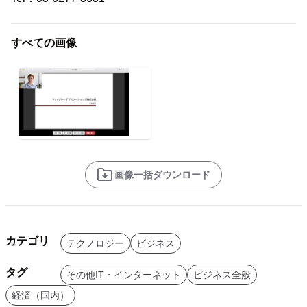
すべての画像
画像一括ダウンロード
カテゴリ
テクノロジー
ビジネス
タグ
その他IT・インターネット
ビジネス全般
経済（国内）