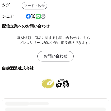
タグ
フード・飲食
シェア
配信企業へのお問い合わせ
取材依頼・商品に対するお問い合わせはこちら。
プレスリリース配信企業に直接連絡できます。
お問い合わせ
白鶴酒造株式会社