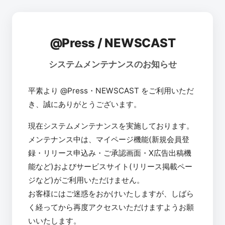
@Press / NEWSCAST
システムメンテナンスのお知らせ
平素より @Press・NEWSCAST をご利用いただ
き、誠にありがとうございます。
現在システムメンテナンスを実施しております。
メンテナンス中は、マイページ機能(新規会員登
録・リリース申込み・ご承認画面・X広告出稿機
能など)およびサービスサイト(リリース掲載ペー
ジなど)がご利用いただけません。
お客様にはご迷惑をおかけいたしますが、しばら
く経ってから再度アクセスいただけますようお願
いいたします。