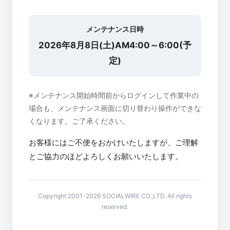
メンテナンス日時
2026年8月8日(土)AM4:00～6:00(予
定)
※メンテナンス開始時間前からログインして作業中の
場合も、メンテナンス画面に切り替わり操作ができな
くなります。ご了承ください。
お客様にはご不便をおかけいたしますが、ご理解
とご協力のほどよろしくお願いいたします。
Copyright 2001-2026 SOCIALWIRE CO.,LTD. All rights
reserved.