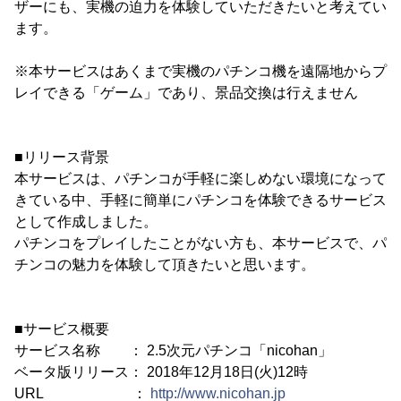
ザーにも、実機の迫力を体験していただきたいと考えてい
ます。
※本サービスはあくまで実機のパチンコ機を遠隔地からプ
レイできる「ゲーム」であり、景品交換は行えません
■リリース背景
本サービスは、パチンコが手軽に楽しめない環境になって
きている中、手軽に簡単にパチンコを体験できるサービス
として作成しました。
パチンコをプレイしたことがない方も、本サービスで、パ
チンコの魅力を体験して頂きたいと思います。
■サービス概要
サービス名称 ： 2.5次元パチンコ「nicohan」
ベータ版リリース： 2018年12月18日(火)12時
URL ：
http://www.nicohan.jp