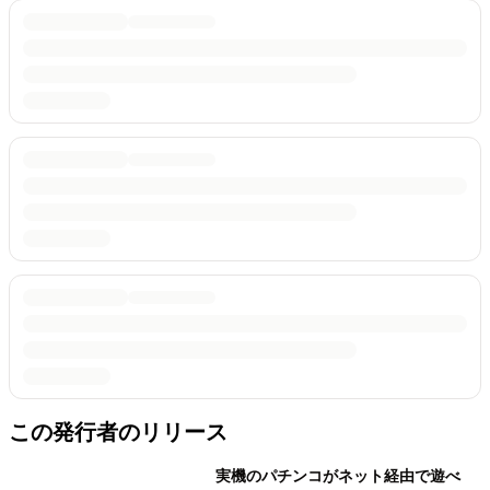
この発行者のリリース
実機のパチンコがネット経由で遊べ