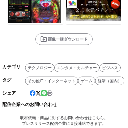
画像一括ダウンロード
カテゴリ
テクノロジー
エンタメ・カルチャー
ビジネス
タグ
その他IT・インターネット
ゲーム
経済（国内）
シェア
配信企業へのお問い合わせ
取材依頼・商品に対するお問い合わせはこちら。
プレスリリース配信企業に直接連絡できます。