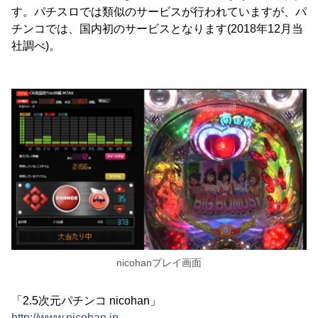
す。パチスロでは類似のサービスが行われていますが、パ
チンコでは、国内初のサービスとなります(2018年12月当
社調べ)。
nicohanプレイ画面
「2.5次元パチンコ nicohan」
http://www.nicohan.jp