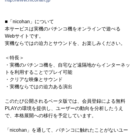
■「nicohan」について
本サービスは実機のパチンコ機をオンラインで遊べる
Webサイトです。
実機ならではの迫力とサウンドを、お楽しみください。
＜特長＞
・実機のパチンコ機を、自宅など遠隔地からインターネッ
トを利用することでプレイ可能
・クリアな映像とサウンド
・実機ならではの迫力ある演出
このたび公開されるベータ版では、会員登録による無料
PLAYの環境を提供し、ユーザーの動向を分析したうえ
で、本格展開への移行を予定しています。
「nicohan」を通して、パチンコに触れたことがないユー