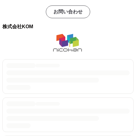
お問い合わせ
株式会社KOM