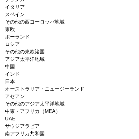
イタリア
スペイン
その他の西ヨーロッパ地域
東欧
ポーランド
ロシア
その他の東欧諸国
アジア太平洋地域
中国
インド
日本
オーストラリア・ニュージーランド
アセアン
その他のアジア太平洋地域
中東・アフリカ（MEA）
UAE
サウジアラビア
南アフリカ共和国