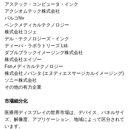
アステック・コンピュータ・インク
アクシオムテック株式会社
バルコNv
ベンクメディカルテクノロジー
株式会社コジェ
デル・テクノロジーズ・インク
ディーバ・ラボラトリーズ Ltd.
ダブルブラックイメージング株式会社
株式会社エイゾー
Fsnメディカルテクノロジー
株式会社ノバンタ (エヌディエスサージカルイメージング)
ソニー株式会社
その他の有力企業
市場細分化
医療用ディスプレイの世界市場は、デバイス、パネルサイ
ズ、解像度、アプリケーション、地域によって区分されて
います。