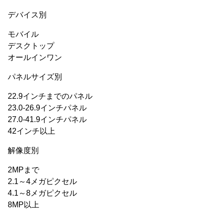
デバイス別
モバイル
デスクトップ
オールインワン
パネルサイズ別
22.9インチまでのパネル
23.0-26.9インチパネル
27.0-41.9インチパネル
42インチ以上
解像度別
2MPまで
2.1～4メガピクセル
4.1～8メガピクセル
8MP以上