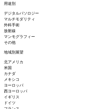
用途別
デジタルパソロジー
マルチモダリティ
外科手術
放射線
マンモグラフィー
その他
地域別展望
北アメリカ
米国
カナダ
メキシコ
ヨーロッパ
西ヨーロッパ
イギリス
ドイツ
フランス