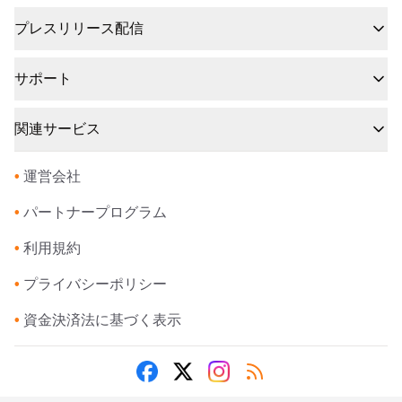
プレスリリース配信
サポート
関連サービス
•
運営会社
•
パートナープログラム
•
利用規約
•
プライバシーポリシー
•
資金決済法に基づく表示