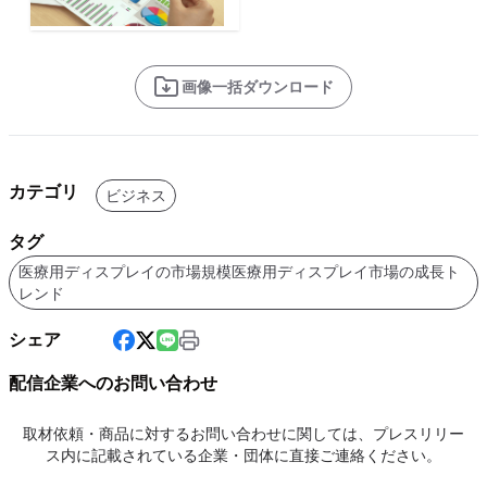
画像一括ダウンロード
カテゴリ
ビジネス
タグ
医療用ディスプレイの市場規模医療用ディスプレイ市場の成長ト
レンド
シェア
配信企業へのお問い合わせ
取材依頼・商品に対するお問い合わせに関しては、プレスリリー
ス内に記載されている企業・団体に直接ご連絡ください。