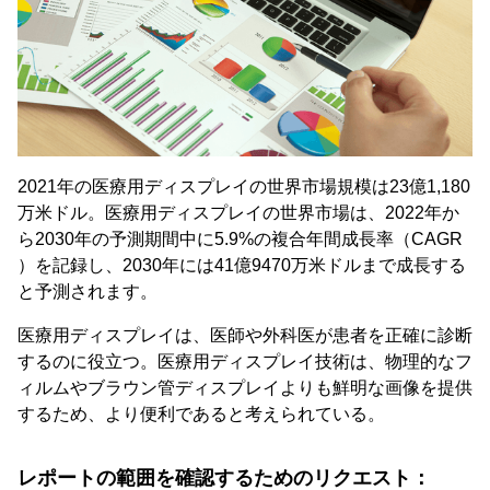
2021年の医療用ディスプレイの世界市場規模は23億1,180
万米ドル。医療用ディスプレイの世界市場は、2022年か
ら2030年の予測期間中に5.9%の複合年間成長率（CAGR
）を記録し、2030年には41億9470万米ドルまで成長する
と予測されます。
医療用ディスプレイは、医師や外科医が患者を正確に診断
するのに役立つ。医療用ディスプレイ技術は、物理的なフ
ィルムやブラウン管ディスプレイよりも鮮明な画像を提供
するため、より便利であると考えられている。
レポートの範囲を確認するためのリクエスト：