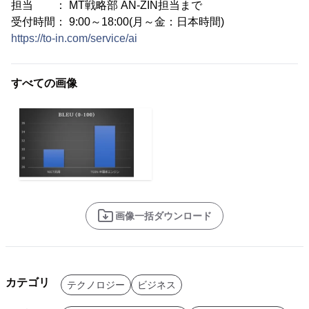
担当 ： MT戦略部 AN-ZIN担当まで
受付時間： 9:00～18:00(月～金：日本時間)
https://to-in.com/service/ai
すべての画像
画像一括ダウンロード
カテゴリ
テクノロジー
ビジネス