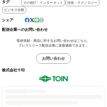
タグ
その他IT・インターネット
技術・テクノロジー
ビジネス全般
シェア
配信企業へのお問い合わせ
取材依頼・商品に対するお問い合わせはこちら。
プレスリリース配信企業に直接連絡できます。
お問い合わせ
株式会社十印