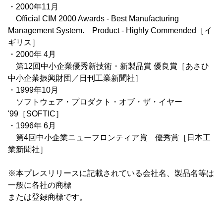
・2000年11月
Official CIM 2000 Awards - Best Manufacturing
Management System. Product - Highly Commended［イ
ギリス］
・2000年 4月
第12回中小企業優秀新技術・新製品賞 優良賞［あさひ
中小企業振興財団／日刊工業新聞社］
・1999年10月
ソフトウェア・プロダクト・オブ・ザ・イヤー
'99［SOFTIC］
・1996年 6月
第4回中小企業ニューフロンティア賞 優秀賞［日本工
業新聞社］
※本プレスリリースに記載されている会社名、製品名等は
一般に各社の商標
または登録商標です。