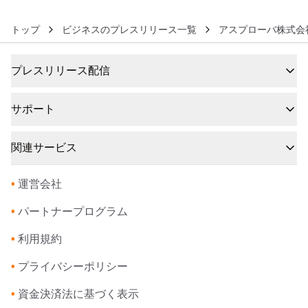
トップ
ビジネスのプレスリリース一覧
アスプローバ株式会
プレスリリース配信
サポート
関連サービス
•
運営会社
•
パートナープログラム
•
利用規約
•
プライバシーポリシー
•
資金決済法に基づく表示