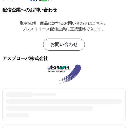
配信企業へのお問い合わせ
取材依頼・商品に対するお問い合わせはこちら。
プレスリリース配信企業に直接連絡できます。
お問い合わせ
アスプローバ株式会社