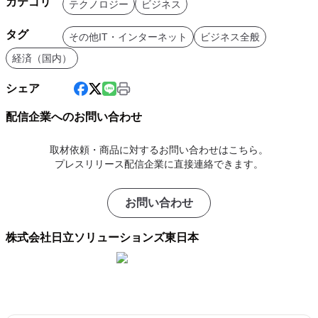
カテゴリ
テクノロジー
ビジネス
タグ
その他IT・インターネット
ビジネス全般
経済（国内）
シェア
配信企業へのお問い合わせ
取材依頼・商品に対するお問い合わせはこちら。
プレスリリース配信企業に直接連絡できます。
お問い合わせ
株式会社日立ソリューションズ東日本