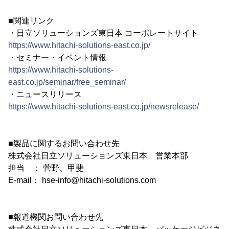
■関連リンク
・日立ソリューションズ東日本 コーポレートサイト
https://www.hitachi-solutions-east.co.jp/
・セミナー・イベント情報
https://www.hitachi-solutions-
east.co.jp/seminar/free_seminar/
・ニュースリリース
https://www.hitachi-solutions-east.co.jp/newsrelease/
■製品に関するお問い合わせ先
株式会社日立ソリューションズ東日本 営業本部
担当 ： 菅野、甲斐
E-mail： hse-info@hitachi-solutions.com
■報道機関お問い合わせ先