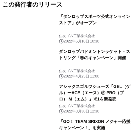
この発行者のリリース
「ダンロップスポーツ公式オンライン
ストア」がオープン
住友ゴム工業株式会社
2022年5月10日 10:30
ダンロップバドミントンラケット・ス
トリング「春のキャンペーン」開催
住友ゴム工業株式会社
2022年4月25日 11:00
アシックスゴルフシューズ「GEL（ゲ
ル）ーACE（エース）Ⓡ PRO（プ
ロ） M（エム）」※1を新発売
住友ゴム工業株式会社
2022年3月30日 12:30
「GO！ TEAM SRIXON メジャー応援
キャンペーン！」を実施