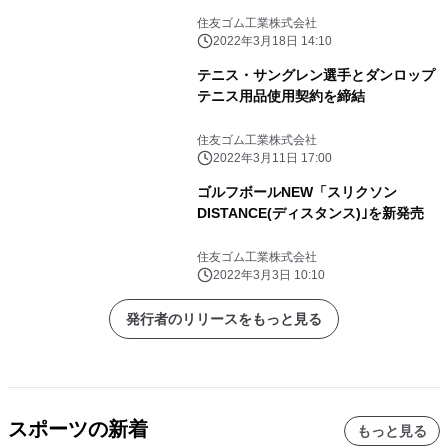
住友ゴム工業株式会社
2022年3月18日 14:10
テニス・サングレン選手とダンロップ
テニス用品使用契約を締結
住友ゴム工業株式会社
2022年3月11日 17:00
ゴルフボールNEW「スリクソン
DISTANCE(ディスタンス)｣を新発売
住友ゴム工業株式会社
2022年3月3日 10:10
発行者のリリースをもっと見る
スポーツの新着
もっと見る