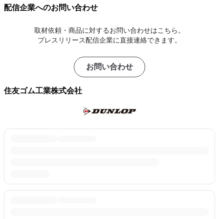
配信企業へのお問い合わせ
取材依頼・商品に対するお問い合わせはこちら。
プレスリリース配信企業に直接連絡できます。
お問い合わせ
住友ゴム工業株式会社