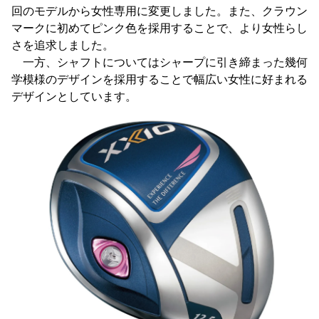
回のモデルから女性専用に変更しました。また、クラウン
マークに初めてピンク色を採用することで、より女性らし
さを追求しました。
一方、シャフトについてはシャープに引き締まった幾何
学模様のデザインを採用することで幅広い女性に好まれる
デザインとしています。