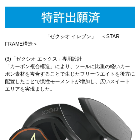
「ゼクシオ イレブン」 ＜STAR
FRAME構造＞
(3)「ゼクシオ エックス」専用設計
「カーボン複合構造」により、ソールに比重の軽いカー
ボン素材を複合することで生じたフリーウエイトを後方に
配置したことで慣性モーメントが増加し、広いスイート
エリアを実現ました。