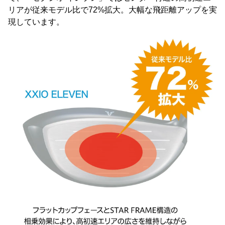
リアが従来モデル比で72%拡大。大幅な飛距離アップを実
現しています。