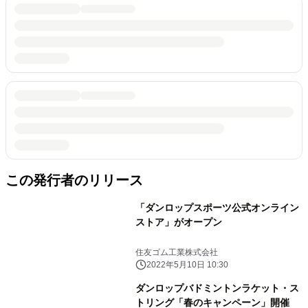
この発行者のリリース
「ダンロップスポーツ公式オンライン
ストア」がオープン
住友ゴム工業株式会社
2022年5月10日 10:30
ダンロップバドミントンラケット・ス
トリング「春のキャンペーン」開催