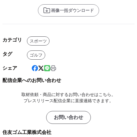
画像一括ダウンロード
カテゴリ
スポーツ
タグ
ゴルフ
シェア
配信企業へのお問い合わせ
取材依頼・商品に対するお問い合わせはこちら。
プレスリリース配信企業に直接連絡できます。
お問い合わせ
住友ゴム工業株式会社