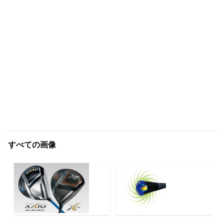
すべての画像