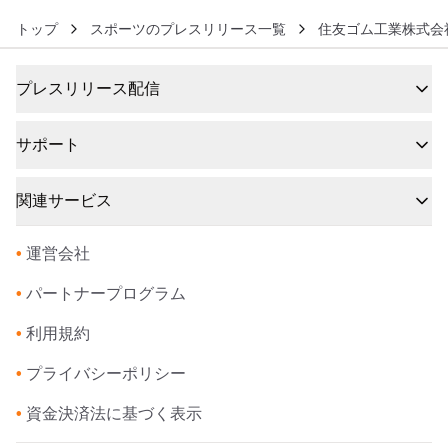
トップ
スポーツのプレスリリース一覧
住友ゴム工業株式会
プレスリリース配信
サポート
関連サービス
•
運営会社
•
パートナープログラム
•
利用規約
•
プライバシーポリシー
•
資金決済法に基づく表示