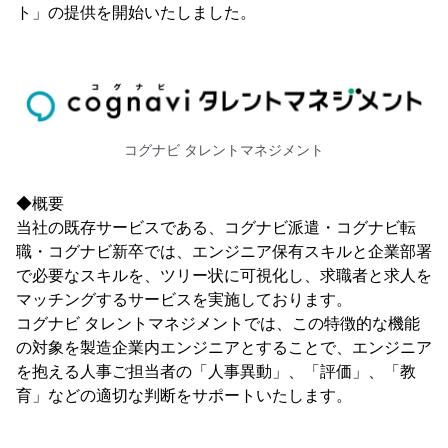
ト」の提供を開始いたしました。
コグナビ タレントマネジメント
◆概要
当社の既存サービスである、コグナビ派遣・コグナビ転
職・コグナビ新卒では、エンジニア保有スキルと企業部署
で必要なスキルを、ツリー状に可視化し、求職者と求人を
マッチングするサービスを実施しております。
コグナビ タレントマネジメントでは、この特徴的な機能
の対象を製造企業内エンジニアとすることで、エンジニア
を抱える人事ご担当者の「人事異動」、「評価」、「教
育」などの適切な判断をサポートいたします。