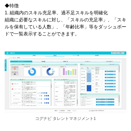
◆特徴
1. 組織内のスキル充足率、過不足スキルを明確化
組織に必要なスキルに対し、「スキルの充足率」、「スキ
ルを保有している人数」、「年齢比率」等をダッシュボー
ドで一覧表示することができます。
コグナビ タレントマネジメント1