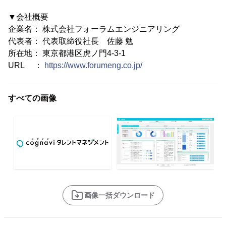
▼会社概要
企業名： 株式会社フォーラムエンジニアリング
代表者： 代表取締役社長 佐藤 勉
所在地： 東京都港区虎ノ門4-3-1
URL ：
https://www.forumeng.co.jp/
すべての画像
画像一括ダウンロード