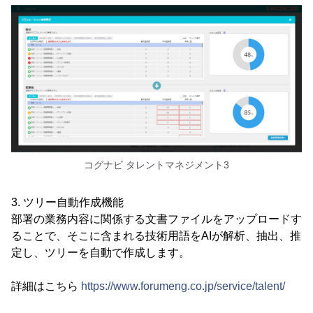
コグナビ タレントマネジメント3
3. ツリー自動作成機能
部署の業務内容に関係する文書ファイルをアップロードす
ることで、そこに含まれる技術用語をAIが解析、抽出、推
定し、ツリーを自動で作成します。
詳細はこちら
https://www.forumeng.co.jp/service/talent/