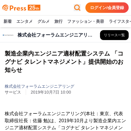
ログイン/会員登録
新着
エンタメ
グルメ
旅行
ファッション・美容
ライフスタ
株式会社フォーラムエンジニアリング
リリース一覧
製造企業内エンジニア適材配置システム 「コ
グナビ タレントマネジメント」提供開始のお
知らせ
株式会社フォーラムエンジニアリング
サービス
2019年10月7日 10:00
株式会社フォーラムエンジニアリング(本社：東京、代表
取締役社長：佐藤 勉)は、2019年10月より製造企業内エン
ジニア適材配置システム「コグナビ タレントマネジメン