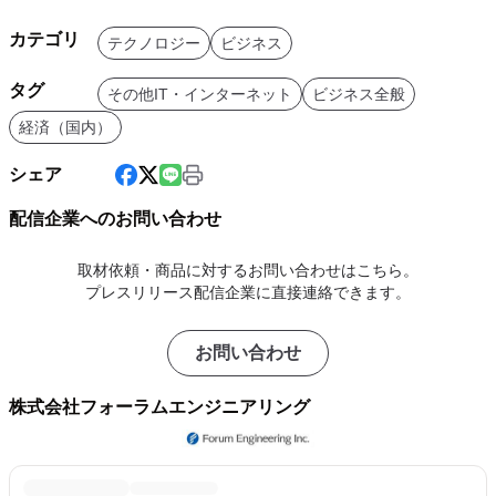
カテゴリ
テクノロジー
ビジネス
タグ
その他IT・インターネット
ビジネス全般
経済（国内）
シェア
配信企業へのお問い合わせ
取材依頼・商品に対するお問い合わせはこちら。
プレスリリース配信企業に直接連絡できます。
お問い合わせ
株式会社フォーラムエンジニアリング