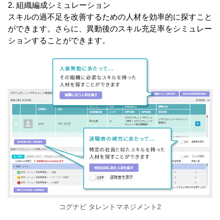
2. 組織編成シミュレーション
スキルの過不足を改善するための人材を効率的に探すこと
ができます。さらに、異動後のスキル充足率をシミュレー
ションすることができます。
コグナビ タレントマネジメント2