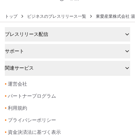
トップ
ビジネスのプレスリリース一覧
東愛産業株式会社 
プレスリリース配信
サポート
関連サービス
•
運営会社
•
パートナープログラム
•
利用規約
•
プライバシーポリシー
•
資金決済法に基づく表示