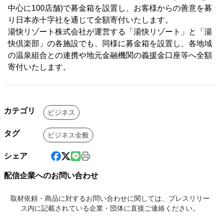
中心に100店舗)で募金箱を設置し、お客様からの善意を募
り日本赤十字社を通じて全額寄付いたします。
湯快リゾート株式会社が運営する「湯快リゾート」と「湯
快倶楽部」の各施設でも、同様に募金箱を設置し、各地域
の温泉組合との連携や地元金融機関の義援金口座等へ全額
寄付いたします。
カテゴリ
ビジネス
タグ
ビジネス全般
シェア
配信企業へのお問い合わせ
取材依頼・商品に対するお問い合わせに関しては、プレスリリー
ス内に記載されている企業・団体に直接ご連絡ください。