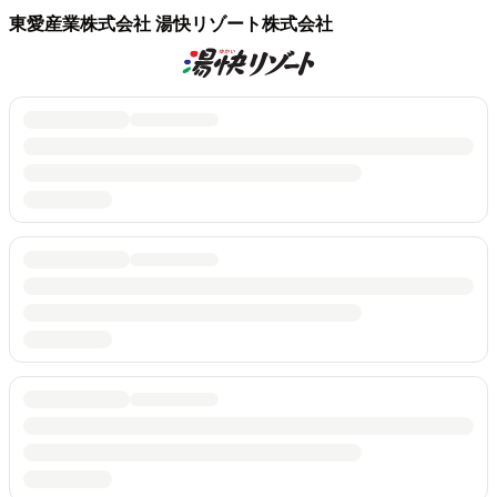
東愛産業株式会社 湯快リゾート株式会社