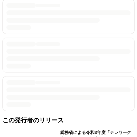
この発行者のリリース
総務省による令和3年度「テレワーク