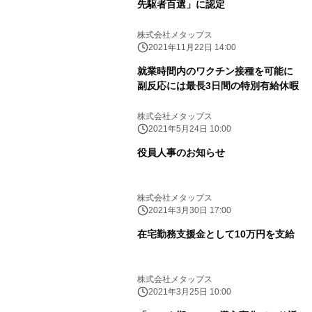
先駆者百選」に認定
株式会社メタップス
2021年11月22日 14:00
就業時間内のワクチン接種を可能に
副反応には最長3日間の特別有給休暇
株式会社メタップス
2021年5月24日 10:00
役員人事のお知らせ
株式会社メタップス
2021年3月30日 17:00
在宅勤務支援金として10万円を支給
株式会社メタップス
2021年3月25日 10:00