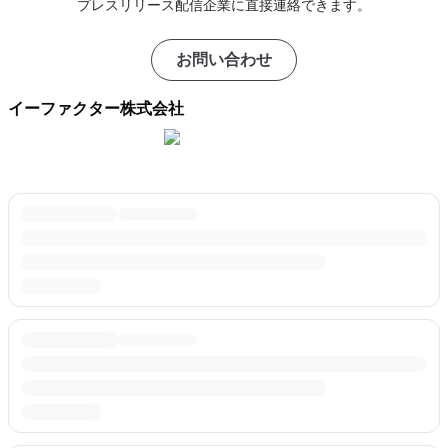
プレスリリース配信企業に直接連絡できます。
お問い合わせ
イーファクター株式会社