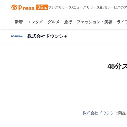
プレスリリース/ニュースリリース配信サービスの
新着
エンタメ
グルメ
旅行
ファッション・美容
ライ
株式会社ドウシシャ
45
株式会社ドウシシャ
商品