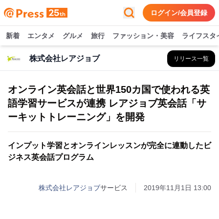
ログイン/会員登録
新着
エンタメ
グルメ
旅行
ファッション・美容
ライフスタ
株式会社レアジョブ
リリース一覧
オンライン英会話と世界150カ国で使われる英
語学習サービスが連携 レアジョブ英会話「サ
ーキットトレーニング」を開発
インプット学習とオンラインレッスンが完全に連動したビ
ジネス英会話プログラム
株式会社レアジョブ
サービス
2019年11月1日 13:00