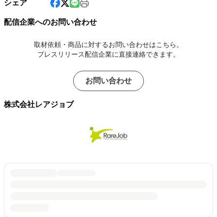
シェア
配信企業へのお問い合わせ
取材依頼・商品に対するお問い合わせはこちら。
プレスリリース配信企業に直接連絡できます。
お問い合わせ
株式会社レアジョブ