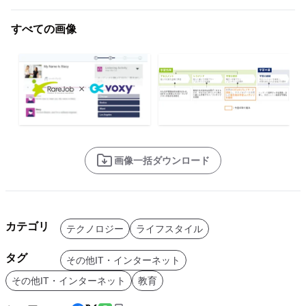
すべての画像
画像一括ダウンロード
カテゴリ
テクノロジー
ライフスタイル
タグ
その他IT・インターネット
その他IT・インターネット
教育