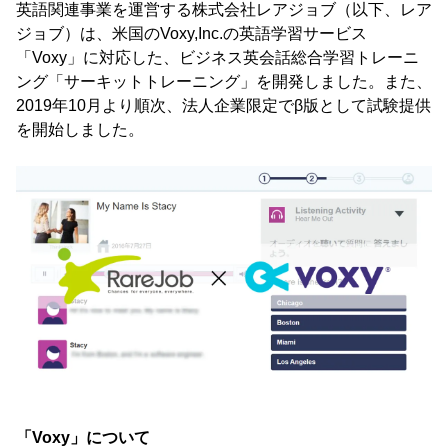
英語関連事業を運営する株式会社レアジョブ（以下、レア
ジョブ）は、米国のVoxy,Inc.の英語学習サービス
「Voxy」に対応した、ビジネス英会話総合学習トレーニ
ング「サーキットトレーニング」を開発しました。また、
2019年10月より順次、法人企業限定でβ版として試験提供
を開始しました。
「Voxy」について