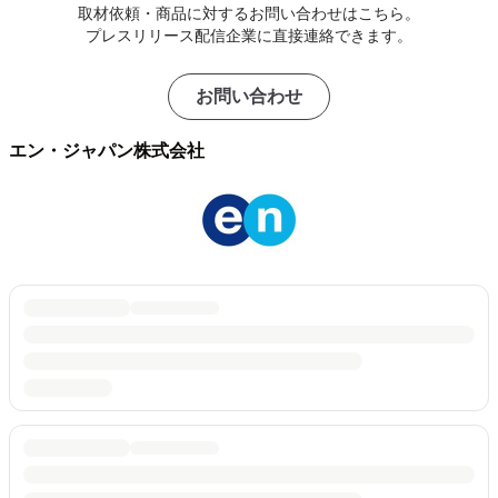
取材依頼・商品に対するお問い合わせはこちら。
プレスリリース配信企業に直接連絡できます。
お問い合わせ
エン・ジャパン株式会社