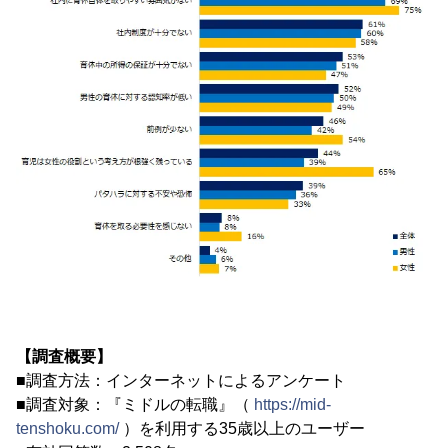
【調査概要】
■調査方法：インターネットによるアンケート
■調査対象：『ミドルの転職』（
https://mid-
tenshoku.com/
）を利用する35歳以上のユーザー