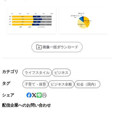
画像一括ダウンロード
カテゴリ
ライフスタイル
ビジネス
タグ
子育て・保育
ビジネス全般
社会（国内）
シェア
配信企業へのお問い合わせ