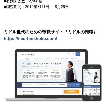
■有効回答数：2,508名
■調査期間：2019年8月1日 ～ 8月29日
ミドル世代のための転職サイト『ミドルの転職』
https://mid-tenshoku.com/