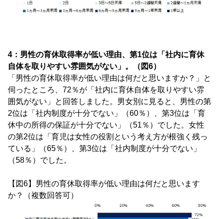
4：男性の育休取得率が低い理由、第1位は「社内に育休
自体を取りやすい雰囲気がない」。（図6）
「男性の育休取得率が低い理由は何だと思いますか？」と
伺ったところ、72％が「社内に育休自体を取りやすい雰
囲気がない」と回答しました。男女別に見ると、男性の第
2位は「社内制度が十分でない」（60％）、第3位は「育
休中の所得の保証が十分でない」（51％）でした。女性
の第2位は「育児は女性の役割という考え方が根強く残っ
ている」（65％）、第3位は「社内制度が十分でない」
（58％）でした。
【図6】男性の育休取得率が低い理由は何だと思います
か？（複数回答可）