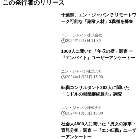
この発行者のリリース
千葉県、エン・ジャパンで リモートワ
ーク可能な「副業人材」3職種を募集
エン・ジャパン株式会社
2024年2月8日 11:30
1000人に聞いた「年収の壁」調査 ー
『エンバイト』ユーザーアンケートー
エン・ジャパン株式会社
2024年1月31日 15:00
転職コンサルタント263人に聞いた
「ミドルの就業継続意向」調査
エン・ジャパン株式会社
2024年1月30日 16:00
社会人4800人に聞いた「男女の家事・
育児分担」調査 ー『エン転職』ユーザ
ーアンケートー