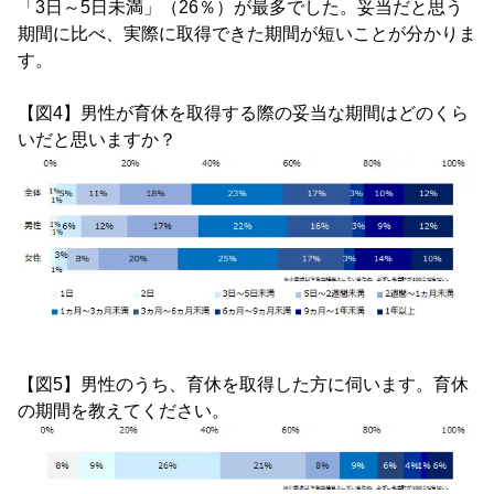
「3日～5日未満」（26％）が最多でした。妥当だと思う
期間に比べ、実際に取得できた期間が短いことが分かりま
す。
【図4】男性が育休を取得する際の妥当な期間はどのくら
いだと思いますか？
【図5】男性のうち、育休を取得した方に伺います。育休
の期間を教えてください。