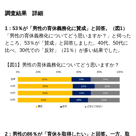
調査結果 詳細
1：53％が「男性の育休義務化に賛成」と回答。（図1）
「男性の育休義務化についてどう思いますか？」と伺った
ところ、53％が「賛成」と回答しました。40代、50代に
比べ、30代での「反対」（21％）が多い結果でした。
【図1】男性の育休義務化についてどう思いますか？
2：男性の86％が「育休を取得したい」と回答。一方、取