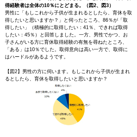
得経験者は全体の10％にとどまる。（図2、図3）
男性に「もしこれから子供が生まれるとしたら、育休を取
得したいと思いますか？」と伺ったところ、86％が「取
得したい」（積極的に取得したい：41％、できれば取得
したい：45％）と回答しました。一方、男性でかつ、お
子さんがいる方に育休取得経験の有無を尋ねたところ、
「ある」は10％でした。取得意向は高い一方で、取得に
はハードルがあるようです。
【図2】男性の方に伺います。もしこれから子供が生まれ
るとしたら、育休を取得したいと思いますか？