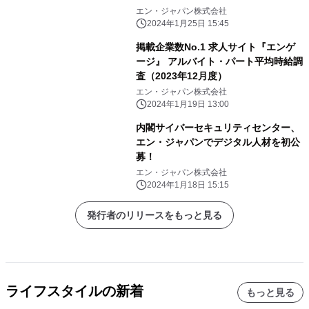
エン・ジャパン株式会社
2024年1月25日 15:45
掲載企業数No.1 求人サイト『エンゲ
ージ』 アルバイト・パート平均時給調
査（2023年12月度）
エン・ジャパン株式会社
2024年1月19日 13:00
内閣サイバーセキュリティセンター、
エン・ジャパンでデジタル人材を初公
募！
エン・ジャパン株式会社
2024年1月18日 15:15
発行者のリリースをもっと見る
ライフスタイルの新着
もっと見る