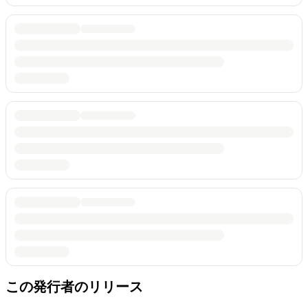
この発行者のリリース