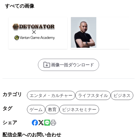
すべての画像
画像一括ダウンロード
カテゴリ
エンタメ・カルチャー
ライフスタイル
ビジネス
タグ
ゲーム
教育
ビジネスセミナー
シェア
配信企業へのお問い合わせ