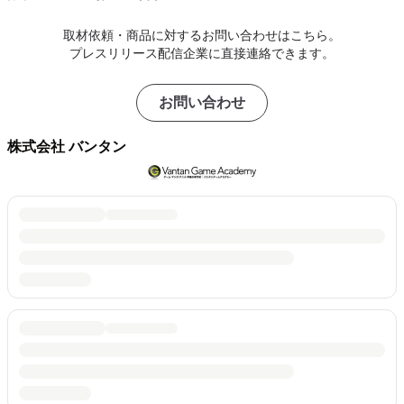
取材依頼・商品に対するお問い合わせはこちら。
プレスリリース配信企業に直接連絡できます。
お問い合わせ
株式会社 バンタン