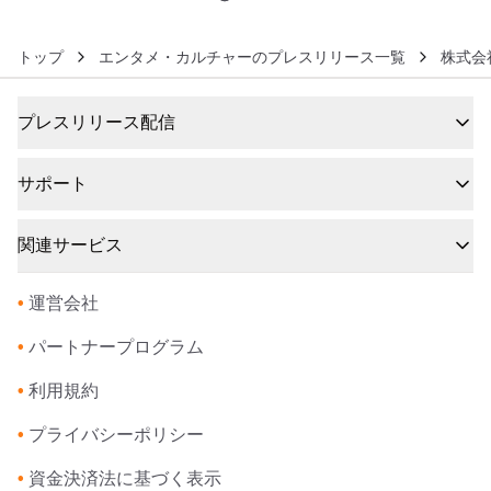
トップ
エンタメ・カルチャーのプレスリリース一覧
株式会
プレスリリース配信
サポート
関連サービス
•
運営会社
•
パートナープログラム
•
利用規約
•
プライバシーポリシー
•
資金決済法に基づく表示