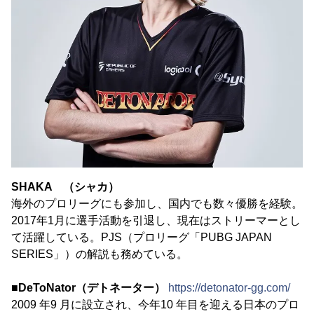
SHAKA （シャカ）
海外のプロリーグにも参加し、国内でも数々優勝を経験。
2017年1月に選手活動を引退し、現在はストリーマーとし
て活躍している。PJS（プロリーグ「PUBG JAPAN
SERIES」）の解説も務めている。
■DeToNator（デトネーター）
https://detonator-gg.com/
2009 年9 月に設立され、今年10 年目を迎える日本のプロ