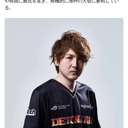
や韓国に拠点を置き、積極的に海外の大会に参戦してい
る。