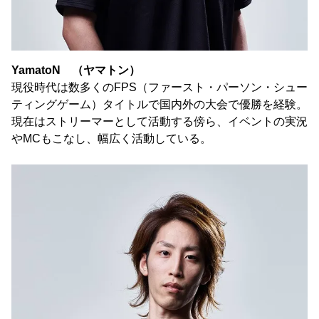
YamatoN （ヤマトン）
現役時代は数多くのFPS（ファースト・パーソン・シュー
ティングゲーム）タイトルで国内外の大会で優勝を経験。
現在はストリーマーとして活動する傍ら、イベントの実況
やMCもこなし、幅広く活動している。