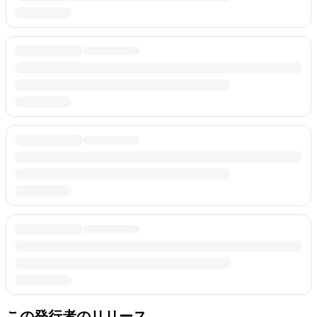
この発行者のリリース