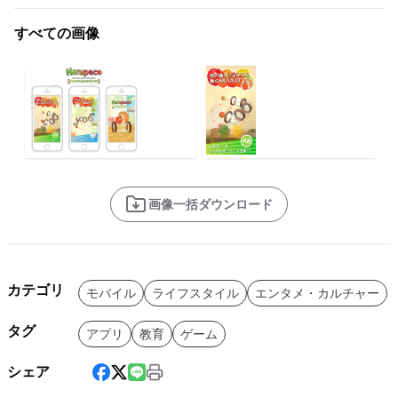
すべての画像
画像一括ダウンロード
カテゴリ
モバイル
ライフスタイル
エンタメ・カルチャー
タグ
アプリ
教育
ゲーム
シェア