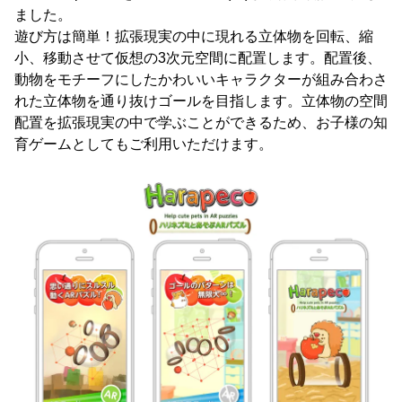
ました。
遊び方は簡単！拡張現実の中に現れる立体物を回転、縮
小、移動させて仮想の3次元空間に配置します。配置後、
動物をモチーフにしたかわいいキャラクターが組み合わさ
れた立体物を通り抜けゴールを目指します。立体物の空間
配置を拡張現実の中で学ぶことができるため、お子様の知
育ゲームとしてもご利用いただけます。