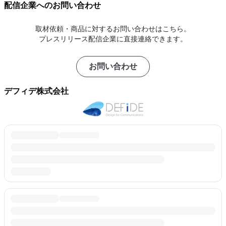
配信企業へのお問い合わせ
取材依頼・商品に対するお問い合わせはこちら。
プレスリリース配信企業に直接連絡できます。
お問い合わせ
デフィデ株式会社