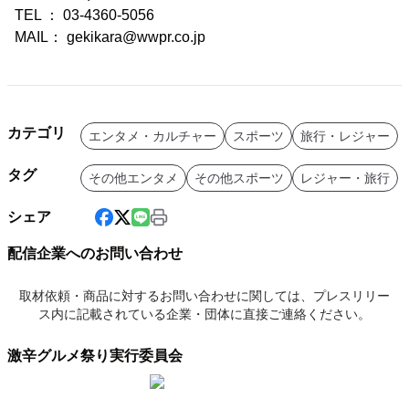
TEL ： 03-4360-5056
MAIL： gekikara@wwpr.co.jp
カテゴリ
エンタメ・カルチャー
スポーツ
旅行・レジャー
タグ
その他エンタメ
その他スポーツ
レジャー・旅行
シェア
配信企業へのお問い合わせ
取材依頼・商品に対するお問い合わせに関しては、プレスリリー
ス内に記載されている企業・団体に直接ご連絡ください。
激辛グルメ祭り実行委員会