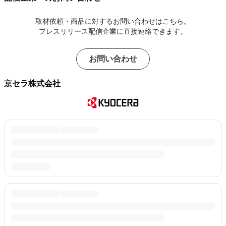
取材依頼・商品に対するお問い合わせはこちら。
プレスリリース配信企業に直接連絡できます。
お問い合わせ
京セラ株式会社