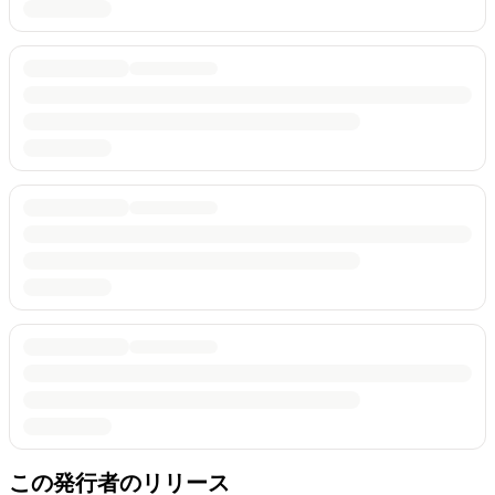
この発行者のリリース