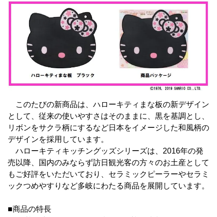
このたびの新商品は、ハローキティまな板の新デザイン
として、従来の使いやすさはそのままに、黒を基調とし、
リボンをサクラ柄にするなど日本をイメージした和風柄の
デザインを採用しています。
ハローキティキッチングッズシリーズは、2016年の発
売以降、国内のみならず訪日観光客の方々のお土産として
もご好評をいただいており、セラミックピーラーやセラミ
ックつめやすりなど多岐にわたる商品を展開しています。
■商品の特長