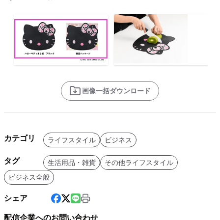
画像一括ダウンロード
カテゴリ
ライフスタイル
ビジネス
タグ
生活用品・雑貨
その他ライフスタイル
ビジネス全般
シェア
配信企業へのお問い合わせ